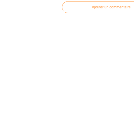
Ajouter un commentaire