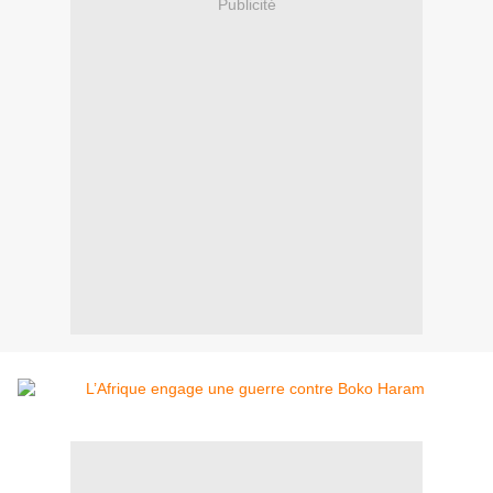
Publicité