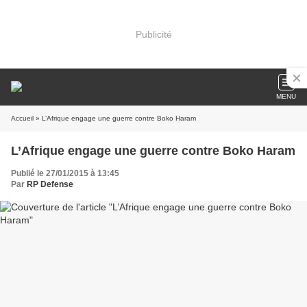
Publicité
MENU
Accueil
» L’Afrique engage une guerre contre Boko Haram
L’Afrique engage une guerre contre Boko Haram
Publié le 27/01/2015 à 13:45
Par
RP Defense