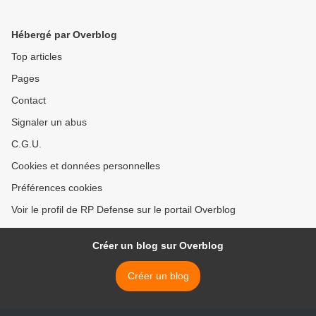
Hébergé par Overblog
Top articles
Pages
Contact
Signaler un abus
C.G.U.
Cookies et données personnelles
Préférences cookies
Voir le profil de RP Defense sur le portail Overblog
Créer un blog sur Overblog
Créer un blog