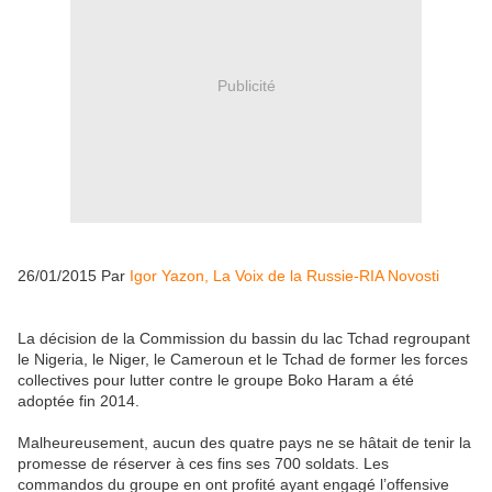
Publicité
26/01/2015 Par
Igor Yazon, La Voix de la Russie-RIA Novosti
La décision de la Commission du bassin du lac Tchad regroupant
le Nigeria, le Niger, le Cameroun et le Tchad de former les forces
collectives pour lutter contre le groupe Boko Haram a été
adoptée fin 2014.
Malheureusement, aucun des quatre pays ne se hâtait de tenir la
promesse de réserver à ces fins ses 700 soldats. Les
commandos du groupe en ont profité ayant engagé l’offensive