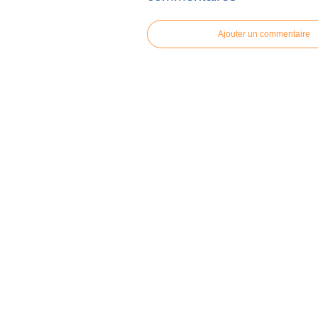
Ajouter un commentaire