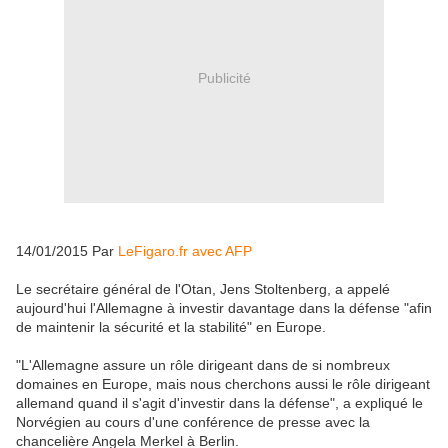
Publicité
14/01/2015 Par
LeFigaro.fr avec AFP
Le secrétaire général de l'Otan, Jens Stoltenberg, a appelé
aujourd'hui l'Allemagne à investir davantage dans la défense "afin
de maintenir la sécurité et la stabilité" en Europe.
"L'Allemagne assure un rôle dirigeant dans de si nombreux
domaines en Europe, mais nous cherchons aussi le rôle dirigeant
allemand quand il s'agit d'investir dans la défense", a expliqué le
Norvégien au cours d'une conférence de presse avec la
chancelière Angela Merkel à Berlin.