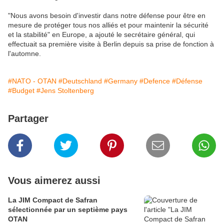
"Nous avons besoin d'investir dans notre défense pour être en
mesure de protéger tous nos alliés et pour maintenir la sécurité
et la stabilité" en Europe, a ajouté le secrétaire général, qui
effectuait sa première visite à Berlin depuis sa prise de fonction à
l'automne.
#NATO - OTAN
#Deutschland
#Germany
#Defence
#Défense
#Budget
#Jens Stoltenberg
Partager
Vous aimerez aussi
La JIM Compact de Safran
sélectionnée par un septième pays
OTAN