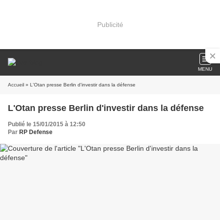
Publicité
MENU
Accueil
» L'Otan presse Berlin d'investir dans la défense
L'Otan presse Berlin d'investir dans la défense
Publié le 15/01/2015 à 12:50
Par
RP Defense