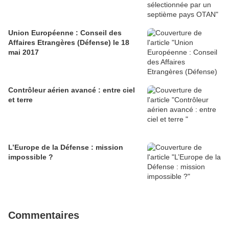
Union Européenne : Conseil des
Affaires Etrangères (Défense) le 18
mai 2017
Contrôleur aérien avancé : entre ciel
et terre
L’Europe de la Défense : mission
impossible ?
Commentaires