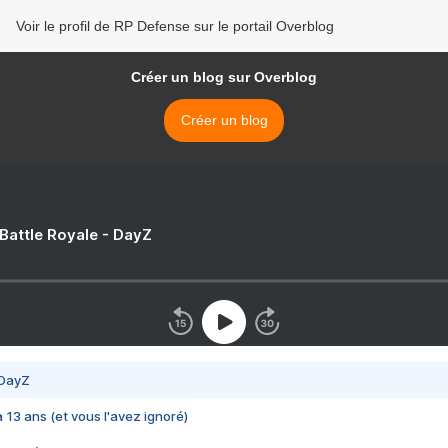
Voir le profil de RP Defense sur le portail Overblog
Créer un blog sur Overblog
Créer un blog
 Battle Royale - DayZ
 DayZ
 a 13 ans (et vous l'avez ignoré)