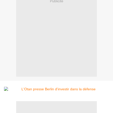
Publicité