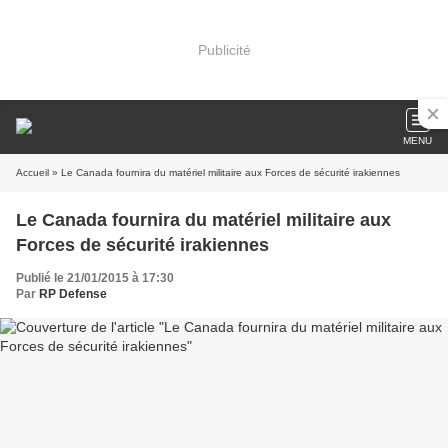
Publicité
MENU
Accueil
» Le Canada fournira du matériel militaire aux Forces de sécurité irakiennes
Le Canada fournira du matériel militaire aux
Forces de sécurité irakiennes
Publié le 21/01/2015 à 17:30
Par
RP Defense