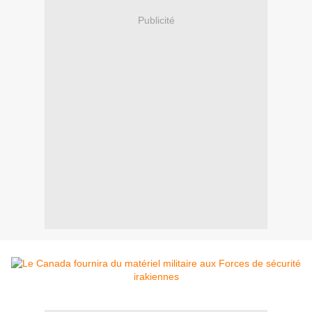
Publicité