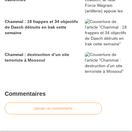
Chammal : 18 frappes et 34 objectifs
de Daech détruits en Irak cette
semaine
Chammal : destruction d’un site
terroriste à Mossoul
Commentaires
Ajouter un commentaire