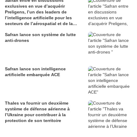
Safran entre en discussions
exclusives en vue d’acquérir
Preligens, l’un des leaders de
l’intelligence artificielle pour les
secteurs de l’aérospatial et de la
défense
Safran lance son système de lutte
anti-drones
Safran lance son intelligence
artificielle embarquée ACE
Thales va fournir un deuxième
système de défense aérienne à
l’Ukraine pour contribuer à la
protection de son territoire