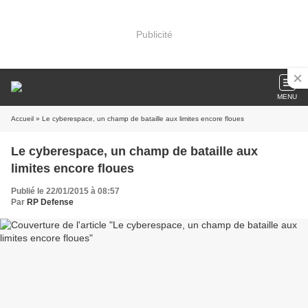
Publicité
MENU
Accueil
» Le cyberespace, un champ de bataille aux limites encore floues
Le cyberespace, un champ de bataille aux
limites encore floues
Publié le 22/01/2015 à 08:57
Par
RP Defense