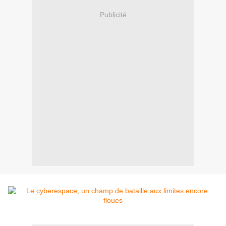
Publicité