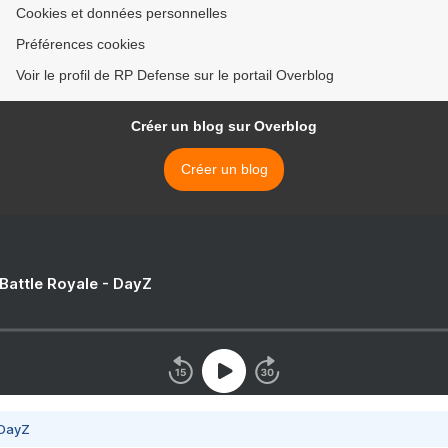
Cookies et données personnelles
Préférences cookies
Voir le profil de RP Defense sur le portail Overblog
Créer un blog sur Overblog
Créer un blog
 Battle Royale - DayZ
 DayZ