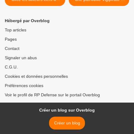
l’OTAN
Paris >
Hébergé par Overblog
Top articles
Pages
Contact
Signaler un abus
C.G.U.
Cookies et données personnelles
Préférences cookies
Voir le profil de RP Defense sur le portail Overblog
Créer un blog sur Overblog
Créer un blog