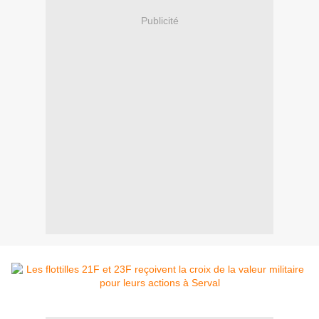
Publicité