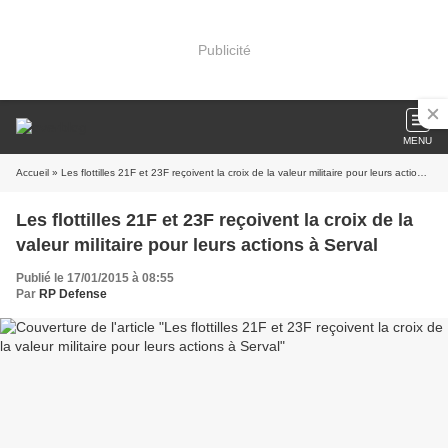
Publicité
MENU
Accueil
» Les flottilles 21F et 23F reçoivent la croix de la valeur militaire pour leurs actions à Serval
Les flottilles 21F et 23F reçoivent la croix de la
valeur militaire pour leurs actions à Serval
Publié le 17/01/2015 à 08:55
Par
RP Defense