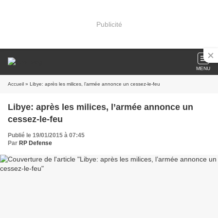
Publicité
MENU
Accueil
» Libye: après les milices, l’armée annonce un cessez-le-feu
Libye: après les milices, l’armée annonce un
cessez-le-feu
Publié le 19/01/2015 à 07:45
Par
RP Defense