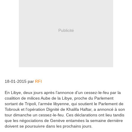
Publicité
18-01-2015 par
RFI
En Libye, deux jours après l’annonce d’un cessez-le-feu par la
coalition de milices Aube de la Libye, proche du Parlement
sortant de Tripoli, l’armée libyenne, qui soutient le Parlement de
Tobrouk et l'opération Dignité de Khalifa Haftar, a annoncé à son
tour dimanche un cessez-le-feu. Ces déclarations ont lieu tandis
que les négociations de Genève entamées la semaine dernière
doivent se poursuivre dans les prochains jours.