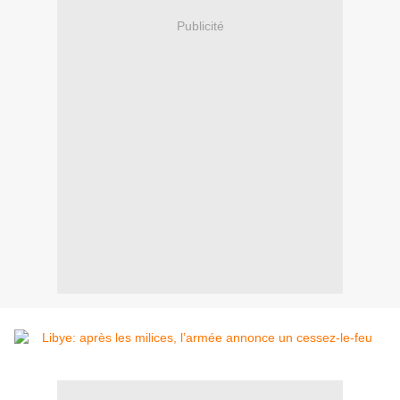
Publicité