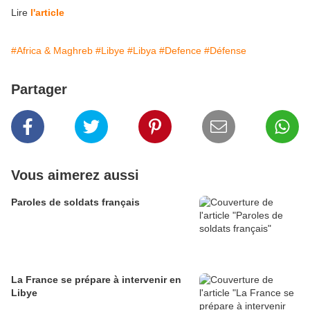
Lire
l'article
#Africa & Maghreb
#Libye
#Libya
#Defence
#Défense
Partager
Vous aimerez aussi
Paroles de soldats français
La France se prépare à intervenir en
Libye