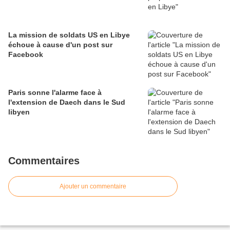
La mission de soldats US en Libye
échoue à cause d'un post sur
Facebook
Paris sonne l'alarme face à
l'extension de Daech dans le Sud
libyen
Commentaires
Ajouter un commentaire