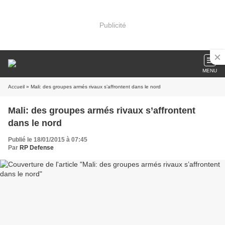
Publicité
MENU
Accueil
» Mali: des groupes armés rivaux s’affrontent dans le nord
Mali: des groupes armés rivaux s’affrontent
dans le nord
Publié le 18/01/2015 à 07:45
Par
RP Defense