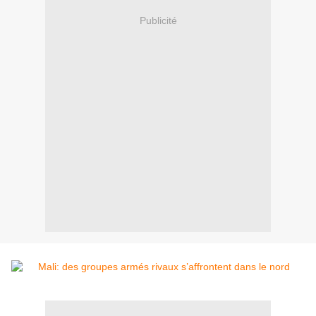
Publicité