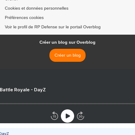
Cookies et données personnelles
Préférences cookies
Voir le profil de RP Defense sur le portail Overblog
Créer un blog sur Overblog
Créer un blog
 Battle Royale - DayZ
 DayZ