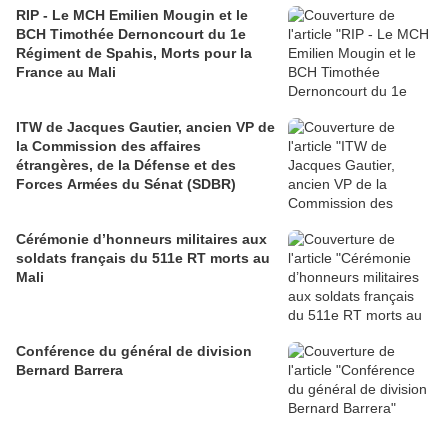
RIP - Le MCH Emilien Mougin et le
BCH Timothée Dernoncourt du 1e
Régiment de Spahis, Morts pour la
France au Mali
ITW de Jacques Gautier, ancien VP de
la Commission des affaires
étrangères, de la Défense et des
Forces Armées du Sénat (SDBR)
Cérémonie d’honneurs militaires aux
soldats français du 511e RT morts au
Mali
Conférence du général de division
Bernard Barrera