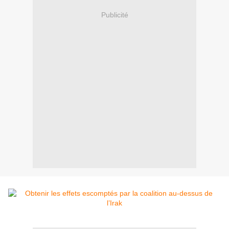
Publicité