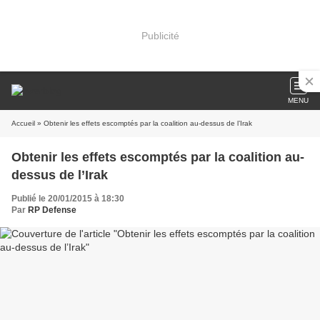
Publicité
MENU
Accueil
» Obtenir les effets escomptés par la coalition au-dessus de l’Irak
Obtenir les effets escomptés par la coalition au-
dessus de l’Irak
Publié le 20/01/2015 à 18:30
Par
RP Defense