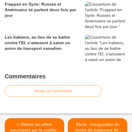
Frappes en Syrie: Russes et
Américains se parlent deux fois par
jour
Les Irakiens, au lieu de se battre
contre l’EI, s’amusent à saisir un
avion de transport canadien
Commentaires
Ajouter un commentaire
< Obtenir les effets
Ebola : inauguration du
escomptés par la coalition
centre de traitement des