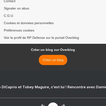
Contact
Signaler un abus
C.G.U.
Cookies et données personnelles
Préférences cookies
Voir le profil de RP Defense sur le portail Overblog
Créer un blog sur Overblog
Créer un blog
 DiCaprio et Tobey Maguire, c'est lui ! Rencontre avec Dam