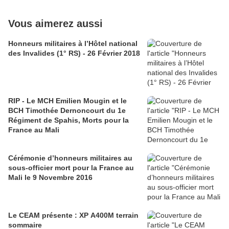
Vous aimerez aussi
Honneurs militaires à l’Hôtel national
des Invalides (1° RS) - 26 Février 2018
RIP - Le MCH Emilien Mougin et le
BCH Timothée Dernoncourt du 1e
Régiment de Spahis, Morts pour la
France au Mali
Cérémonie d’honneurs militaires au
sous-officier mort pour la France au
Mali le 9 Novembre 2016
Le CEAM présente : XP A400M terrain
sommaire