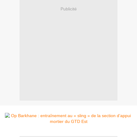
Publicité