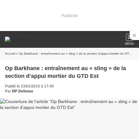
Publicité
MENU
Accueil
» Op Barkhane : entraînement au « sling » de la section d’appui mortier du GTD Est
Op Barkhane : entraînement au « sling » de la
section d’appui mortier du GTD Est
Publié le 23/01/2015 à 17:45
Par
RP Defense