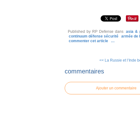
Published by RP Defense
dans
asia & 
continuum défense sécurité
armée de l
commenter cet article
…
<< La Russie et l’Inde b
commentaires
Ajouter un commentaire