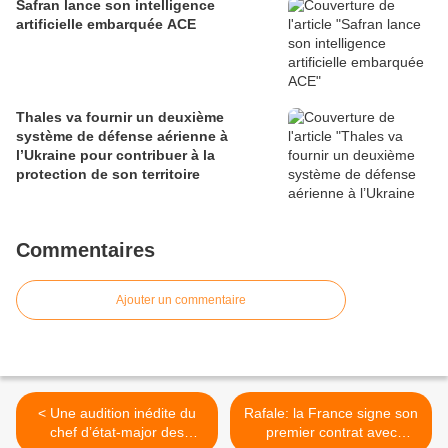
Safran lance son intelligence
artificielle embarquée ACE
Thales va fournir un deuxième
système de défense aérienne à
l’Ukraine pour contribuer à la
protection de son territoire
Commentaires
Ajouter un commentaire
< Une audition inédite du
Rafale: la France signe son
chef d’état-major des
premier contrat avec