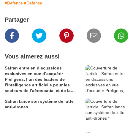
#Defence
#Défense
Partager
Vous aimerez aussi
Safran entre en discussions
exclusives en vue d’acquérir
Preligens, l’un des leaders de
l’intelligence artificielle pour les
secteurs de l’aérospatial et de la
défense
Safran lance son système de lutte
anti-drones