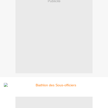
Publicité