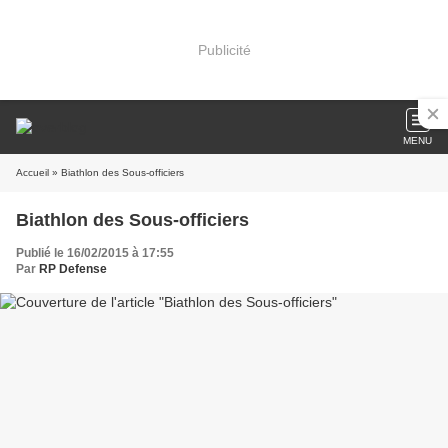
Publicité
MENU
Accueil
» Biathlon des Sous-officiers
Biathlon des Sous-officiers
Publié le 16/02/2015 à 17:55
Par
RP Defense