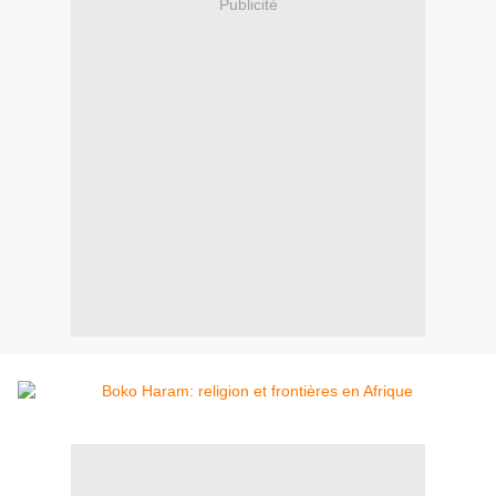
Publicité