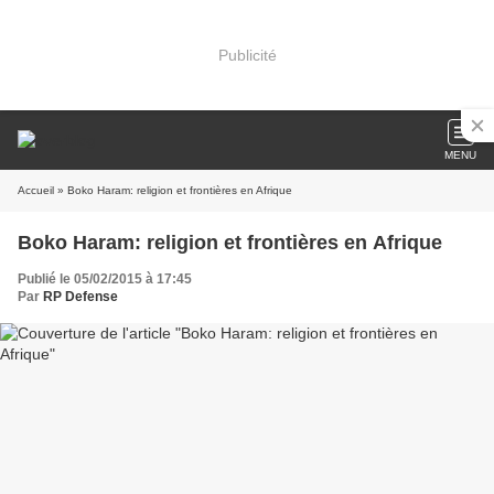
Publicité
MENU
Accueil
» Boko Haram: religion et frontières en Afrique
Boko Haram: religion et frontières en Afrique
Publié le 05/02/2015 à 17:45
Par
RP Defense