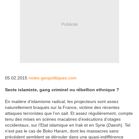
Publicité
05.02.2015
notes-geopolitiques.com
Secte islamiste, gang criminel ou rébellion ethnique ?
En matière d’islamisme radical, les projecteurs sont assez
naturellement braqués sur la France, victime des récentes
attaques terroristes que l’on sait. Et assez régulièrement, compte
tenu des mises en scènes macabres d’exécutions d’otages
occidentaux, sur l’Etat islamique en Irak et en Syrie (
Daesh
). Tel
n’est pas le cas de Boko Haram, dont les massacres sans
précédent semblent se dérouler dans une quasi-indifférence