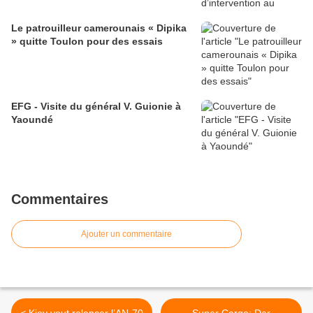
Le patrouilleur camerounais « Dipika
» quitte Toulon pour des essais
EFG - Visite du général V. Guionie à
Yaoundé
Commentaires
Ajouter un commentaire