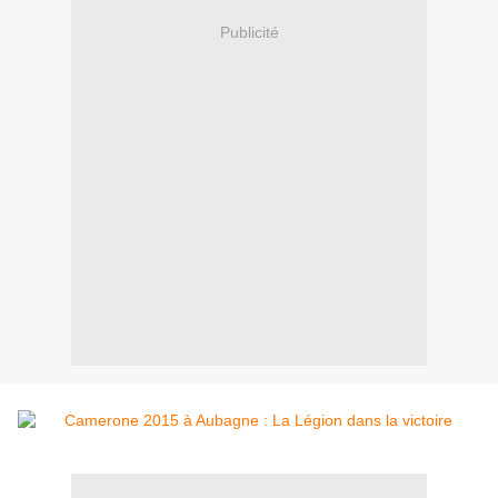
Publicité