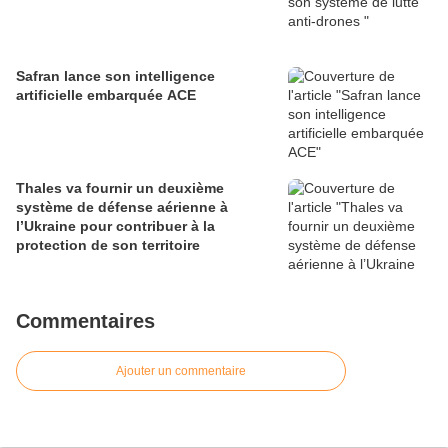
Safran lance son intelligence
artificielle embarquée ACE
Thales va fournir un deuxième
système de défense aérienne à
l’Ukraine pour contribuer à la
protection de son territoire
Commentaires
Ajouter un commentaire