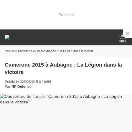
Publicité
MENU
Accueil
» Camerone 2015 à Aubagne : La Légion dans la victoire
Camerone 2015 à Aubagne : La Légion dans la
victoire
Publié le 02/02/2015 à 18:56
Par
RP Defense