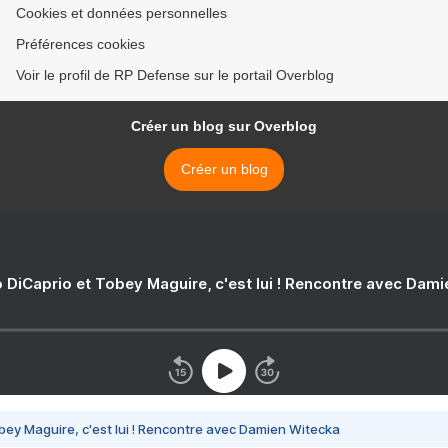
Cookies et données personnelles
Préférences cookies
Voir le profil de RP Defense sur le portail Overblog
Créer un blog sur Overblog
Créer un blog
 DiCaprio et Tobey Maguire, c'est lui ! Rencontre avec Dam
bey Maguire, c'est lui ! Rencontre avec Damien Witecka