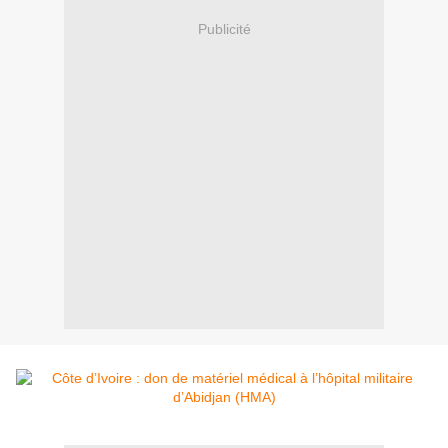
Publicité