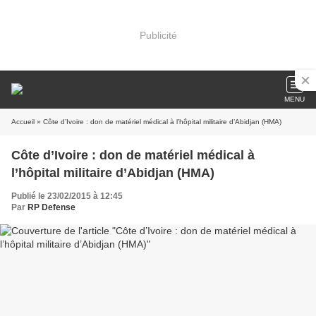
Publicité
MENU
Accueil
» Côte d’Ivoire : don de matériel médical à l’hôpital militaire d’Abidjan (HMA)
Côte d’Ivoire : don de matériel médical à
l’hôpital militaire d’Abidjan (HMA)
Publié le 23/02/2015 à 12:45
Par
RP Defense