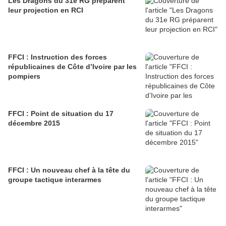
Les Dragons du 31e RG préparent
leur projection en RCI
FFCI : Instruction des forces
républicaines de Côte d’Ivoire par les
pompiers
FFCI : Point de situation du 17
décembre 2015
FFCI : Un nouveau chef à la tête du
groupe tactique interarmes