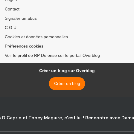
Contact
Signaler un abus
C.G.U.
Cookies et données personnelles
Préférences cookies
Voir le profil de RP Defense sur le portail Overblog
Créer un blog sur Overblog
Créer un blog
 DiCaprio et Tobey Maguire, c'est lui ! Rencontre avec Dam