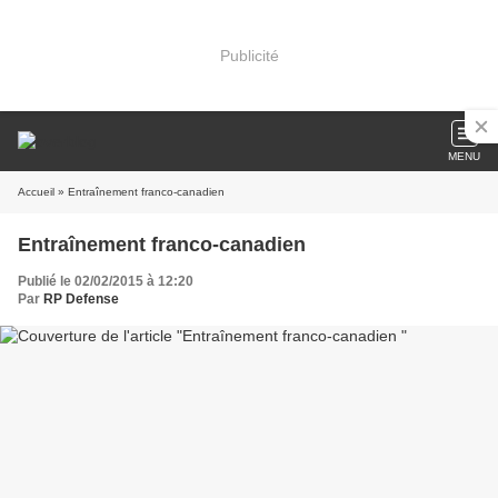
Publicité
MENU
Accueil
» Entraînement franco-canadien
Entraînement franco-canadien
Publié le 02/02/2015 à 12:20
Par
RP Defense