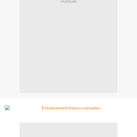
Publicité