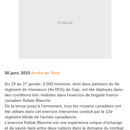
Publicité
30 janv. 2015
Armée de Terre
Du 19 au 27 janvier, 3 000 hommes, dont deux pelotons du 4e
régiment de chasseurs (4e RCh) de Gap, ont été déployés dans
des conditions très réalistes dans l’exercice de brigade franco-
canadien Rafale Blanche.
De la tenue jusqu’à l’armement, tous les moyens canadiens ont
été utilisés dans cet exercice interarmes conduit par le 12e
régiment blindé de l’armée canadienne.
L’exercice Rafale Blanche est une expérience unique d’échange
et de savoir-faire entre deux nations dans le domaine du combat