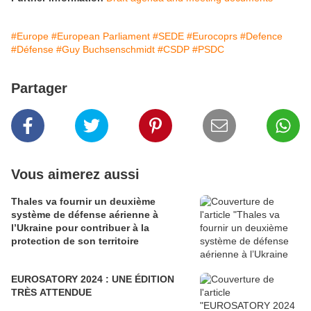
#Europe
#European Parliament
#SEDE
#Eurocoprs
#Defence
#Défense
#Guy Buchsenschmidt
#CSDP
#PSDC
Partager
Vous aimerez aussi
Thales va fournir un deuxième
système de défense aérienne à
l’Ukraine pour contribuer à la
protection de son territoire
EUROSATORY 2024 : UNE ÉDITION
TRÈS ATTENDUE