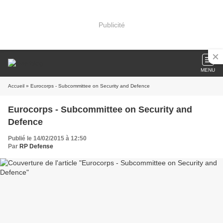
Publicité
MENU
Accueil
» Eurocorps - Subcommittee on Security and Defence
Eurocorps - Subcommittee on Security and
Defence
Publié le 14/02/2015 à 12:50
Par
RP Defense