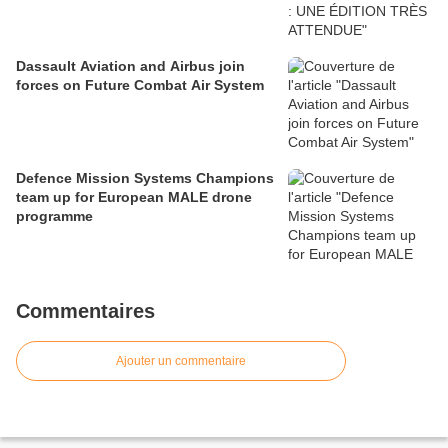
Dassault Aviation and Airbus join
forces on Future Combat Air System
Defence Mission Systems Champions
team up for European MALE drone
programme
Commentaires
Ajouter un commentaire