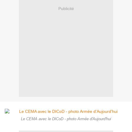
Publicité
Le CEMA avec le DICoD - photo Armée d'Aujourd'hui