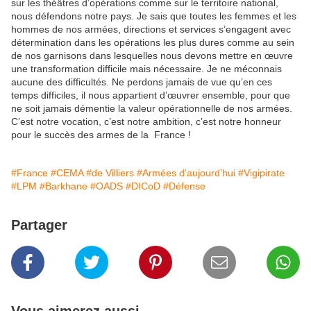
sur les théâtres d’opérations comme sur le territoire national,
nous défendons notre pays. Je sais que toutes les femmes et les
hommes de nos armées, directions et services s’engagent avec
détermination dans les opérations les plus dures comme au sein
de nos garnisons dans lesquelles nous devons mettre en œuvre
une transformation difficile mais nécessaire. Je ne méconnais
aucune des difficultés. Ne perdons jamais de vue qu’en ces
temps difficiles, il nous appartient d’œuvrer ensemble, pour que
ne soit jamais démentie la valeur opérationnelle de nos armées.
C’est notre vocation, c’est notre ambition, c’est notre honneur
pour le succès des armes de la France !
#France
#CEMA
#de Villiers
#Armées d’aujourd’hui
#Vigipirate
#LPM
#Barkhane
#OADS
#DICoD
#Défense
Partager