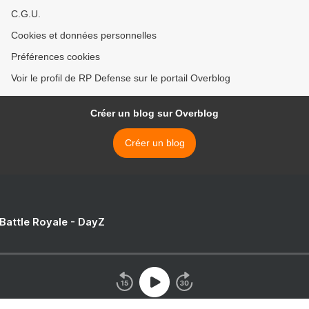
C.G.U.
Cookies et données personnelles
Préférences cookies
Voir le profil de RP Defense sur le portail Overblog
Créer un blog sur Overblog
Créer un blog
 Battle Royale - DayZ