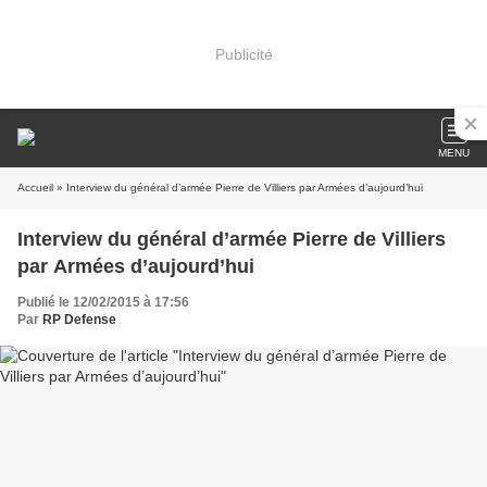
Publicité
MENU
Accueil
» Interview du général d’armée Pierre de Villiers par Armées d’aujourd’hui
Interview du général d’armée Pierre de Villiers
par Armées d’aujourd’hui
Publié le 12/02/2015 à 17:56
Par
RP Defense