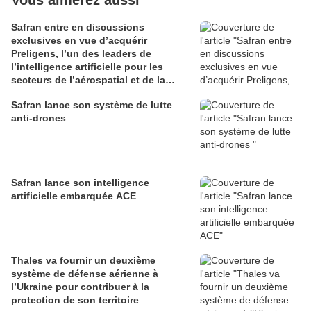
Vous aimerez aussi
Safran entre en discussions
exclusives en vue d’acquérir
Preligens, l’un des leaders de
l’intelligence artificielle pour les
secteurs de l’aérospatial et de la
défense
Safran lance son système de lutte
anti-drones
Safran lance son intelligence
artificielle embarquée ACE
Thales va fournir un deuxième
système de défense aérienne à
l’Ukraine pour contribuer à la
protection de son territoire