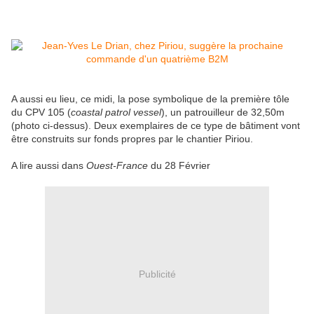
A aussi eu lieu, ce midi, la pose symbolique de la première tôle
du CPV 105 (
coastal patrol vessel
), un patrouilleur de 32,50m
(photo ci-dessus). Deux exemplaires de ce type de bâtiment vont
être construits sur fonds propres par le chantier Piriou.
A lire aussi dans
Ouest-France
du 28 Février
Publicité