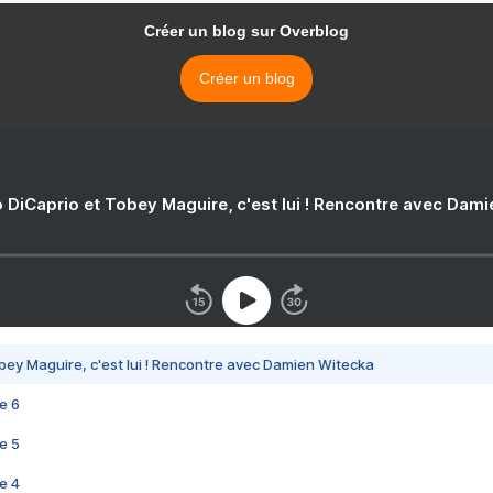
Créer un blog sur Overblog
Créer un blog
 DiCaprio et Tobey Maguire, c'est lui ! Rencontre avec Dam
bey Maguire, c'est lui ! Rencontre avec Damien Witecka
e 6
e 5
e 4