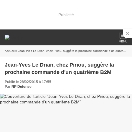
Publicité
MENU
Accueil
» Jean-Yves Le Drian, chez Piriou, suggère la prochaine commande d'un quatrième B2M
Jean-Yves Le Drian, chez Piriou, suggère la
prochaine commande d'un quatrième B2M
Publié le 28/02/2015 à 17:55
Par
RP Defense