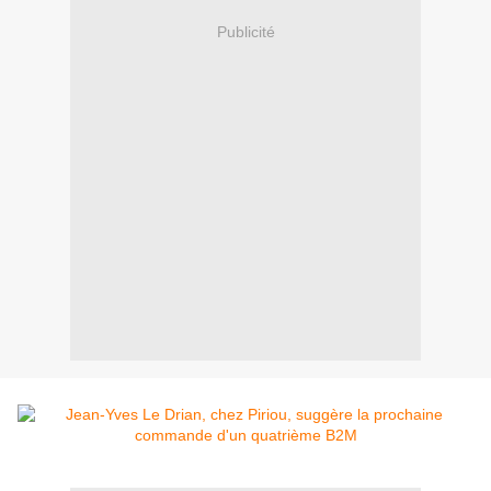
Publicité