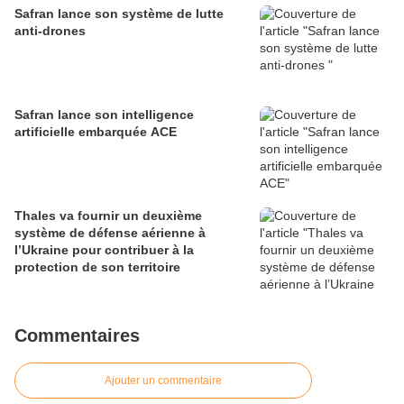
Safran lance son système de lutte
anti-drones
Safran lance son intelligence
artificielle embarquée ACE
Thales va fournir un deuxième
système de défense aérienne à
l’Ukraine pour contribuer à la
protection de son territoire
Commentaires
Ajouter un commentaire