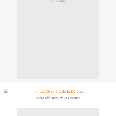
Publicité
photo Ministère de la Défense