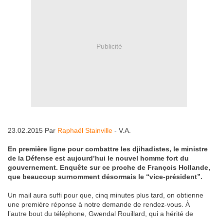
Publicité
23.02.2015 Par
Raphaël Stainville
- V.A.
En première ligne pour combattre les djihadistes, le ministre
de la Défense est aujourd’hui le nouvel homme fort du
gouvernement. Enquête sur ce proche de François Hollande,
que beaucoup surnomment désormais le “vice-président”.
Un mail aura suffi pour que, cinq minutes plus tard, on obtienne
une première réponse à notre demande de rendez-vous. À
l’autre bout du téléphone, Gwendal Rouillard, qui a hérité de