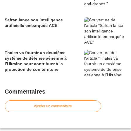
Safran lance son intelligence
artificielle embarquée ACE
Thales va fournir un deuxième
système de défense aérienne à
l’Ukraine pour contribuer à la
protection de son territoire
Commentaires
Ajouter un commentaire