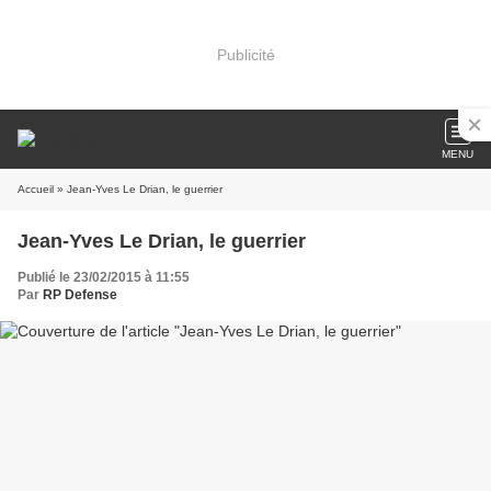
Publicité
MENU
Accueil
» Jean-Yves Le Drian, le guerrier
Jean-Yves Le Drian, le guerrier
Publié le 23/02/2015 à 11:55
Par
RP Defense