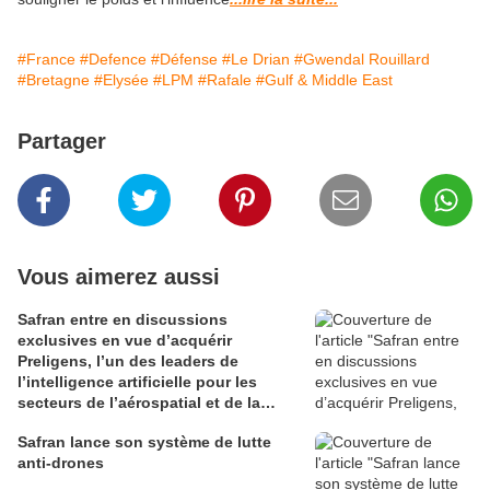
#France
#Defence
#Défense
#Le Drian
#Gwendal Rouillard
#Bretagne
#Elysée
#LPM
#Rafale
#Gulf & Middle East
Partager
Vous aimerez aussi
Safran entre en discussions
exclusives en vue d’acquérir
Preligens, l’un des leaders de
l’intelligence artificielle pour les
secteurs de l’aérospatial et de la
défense
Safran lance son système de lutte
anti-drones