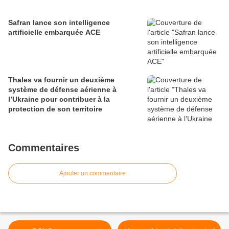
Safran lance son intelligence
artificielle embarquée ACE
Thales va fournir un deuxième
système de défense aérienne à
l’Ukraine pour contribuer à la
protection de son territoire
Commentaires
Ajouter un commentaire