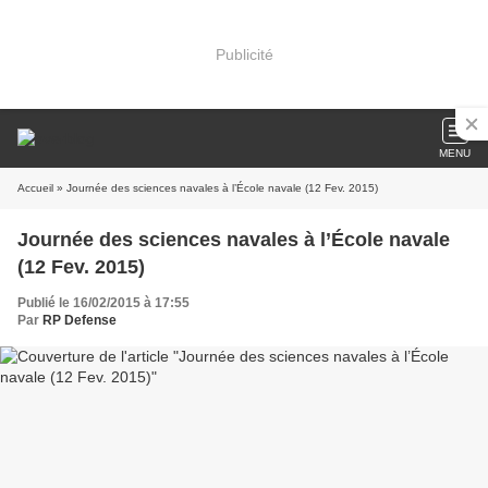
Publicité
MENU
Accueil
» Journée des sciences navales à l’École navale (12 Fev. 2015)
Journée des sciences navales à l’École navale
(12 Fev. 2015)
Publié le 16/02/2015 à 17:55
Par
RP Defense