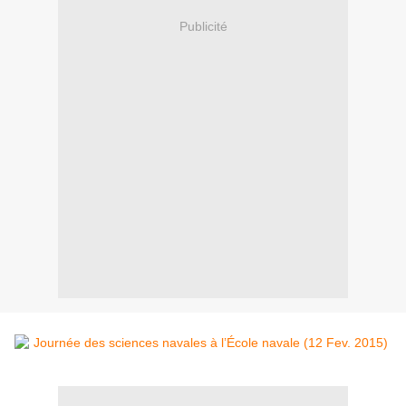
Publicité