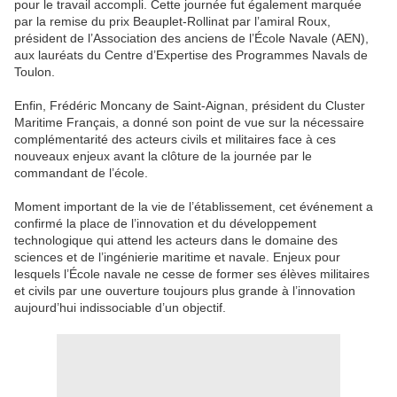
pour le travail accompli. Cette journée fut également marquée
par la remise du prix Beauplet-Rollinat par l’amiral Roux,
président de l’Association des anciens de l’École Navale (AEN),
aux lauréats du Centre d’Expertise des Programmes Navals de
Toulon.
Enfin, Frédéric Moncany de Saint-Aignan, président du Cluster
Maritime Français, a donné son point de vue sur la nécessaire
complémentarité des acteurs civils et militaires face à ces
nouveaux enjeux avant la clôture de la journée par le
commandant de l’école.
Moment important de la vie de l’établissement, cet événement a
confirmé la place de l’innovation et du développement
technologique qui attend les acteurs dans le domaine des
sciences et de l’ingénierie maritime et navale. Enjeux pour
lesquels l’École navale ne cesse de former ses élèves militaires
et civils par une ouverture toujours plus grande à l’innovation
aujourd’hui indissociable d’un objectif.