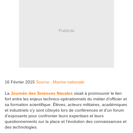
Publicité
16 Février 2015
Source : Marine nationale
La
Journée des Sciences Navales
visait à promouvoir le lien
fort entre les enjeux technico-opérationnels du métier d’officier et
sa formation scientifique. Élèves, acteurs militaires, académiques
et industriels s’y sont côtoyés lors de conférences et d’un forum
d’exposants pour confronter leurs expertises et leurs
questionnements sur la place et l’évolution des connaissances et
des technologies.