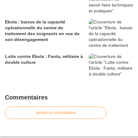
Ebola : baisse de la capacité
opérationnelle du centre de
traitement des soignants en vue de
son désengagement
Lutte contre Ebola : Fanta, militaire à
double culture
Commentaires
Ajouter un commentaire