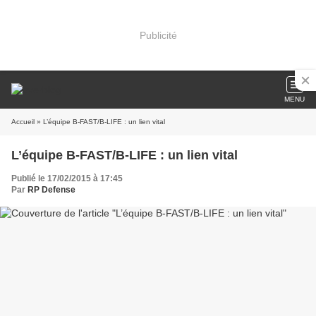
Publicité
MENU
Accueil
» L’équipe B-FAST/B-LIFE : un lien vital
L’équipe B-FAST/B-LIFE : un lien vital
Publié le 17/02/2015 à 17:45
Par
RP Defense