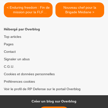
< Enduring freedom : Fin de
Nouveau chef pour la
mission pour la FLF
Brigade Médiane >
Guépratte
Hébergé par Overblog
Top articles
Pages
Contact
Signaler un abus
C.G.U.
Cookies et données personnelles
Préférences cookies
Voir le profil de RP Defense sur le portail Overblog
Créer un blog sur Overblog