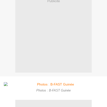
Publicité
Photos : B-FAST Guinée