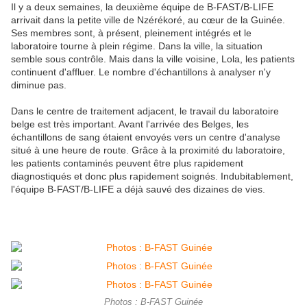
Il y a deux semaines, la deuxième équipe de B-FAST/B-LIFE
arrivait dans la petite ville de Nzérékoré, au cœur de la Guinée.
Ses membres sont, à présent, pleinement intégrés et le
laboratoire tourne à plein régime. Dans la ville, la situation
semble sous contrôle. Mais dans la ville voisine, Lola, les patients
continuent d'affluer. Le nombre d'échantillons à analyser n'y
diminue pas.
Dans le centre de traitement adjacent, le travail du laboratoire
belge est très important. Avant l'arrivée des Belges, les
échantillons de sang étaient envoyés vers un centre d'analyse
situé à une heure de route. Grâce à la proximité du laboratoire,
les patients contaminés peuvent être plus rapidement
diagnostiqués et donc plus rapidement soignés. Indubitablement,
l'équipe B-FAST/B-LIFE a déjà sauvé des dizaines de vies.
Photos : B-FAST Guinée