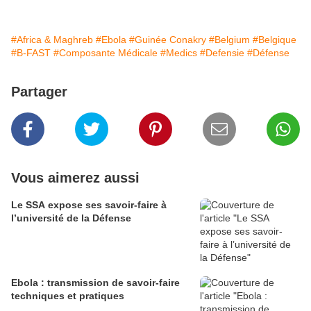
#Africa & Maghreb
#Ebola
#Guinée Conakry
#Belgium
#Belgique
#B-FAST
#Composante Médicale
#Medics
#Defensie
#Défense
Partager
Vous aimerez aussi
Le SSA expose ses savoir-faire à
l’université de la Défense
Ebola : transmission de savoir-faire
techniques et pratiques