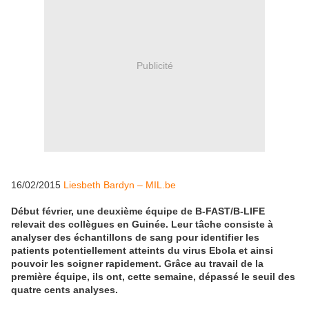
Publicité
16/02/2015
Liesbeth Bardyn – MIL.be
Début février, une deuxième équipe de B-FAST/B-LIFE
relevait des collègues en Guinée. Leur tâche consiste à
analyser des échantillons de sang pour identifier les
patients potentiellement atteints du virus Ebola et ainsi
pouvoir les soigner rapidement. Grâce au travail de la
première équipe, ils ont, cette semaine, dépassé le seuil des
quatre cents analyses.