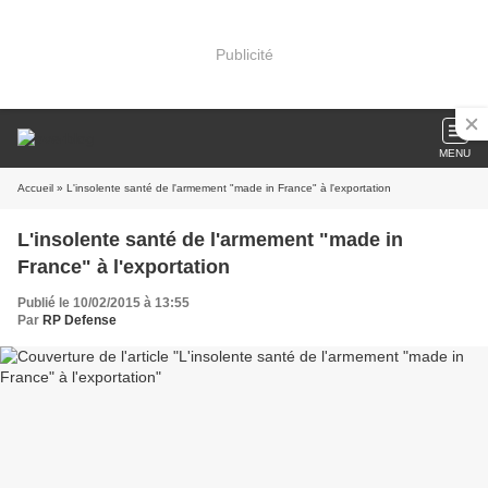
Publicité
MENU
Accueil
» L'insolente santé de l'armement "made in France" à l'exportation
L'insolente santé de l'armement "made in
France" à l'exportation
Publié le 10/02/2015 à 13:55
Par
RP Defense