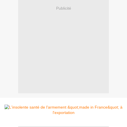
Publicité