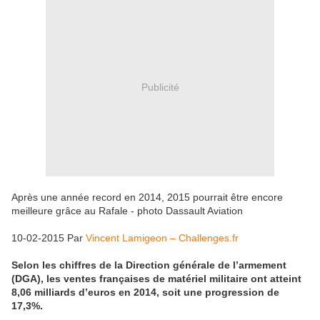
Publicité
Après une année record en 2014, 2015 pourrait être encore
meilleure grâce au Rafale - photo Dassault Aviation
10-02-2015 Par
Vincent Lamigeon – Challenges.fr
Selon les chiffres de la Direction générale de l’armement
(DGA), les ventes françaises de matériel militaire ont atteint
8,06 milliards d’euros en 2014, soit une progression de
17,3%.