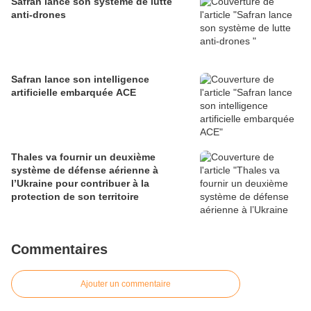
Safran lance son système de lutte
anti-drones
Safran lance son intelligence
artificielle embarquée ACE
Thales va fournir un deuxième
système de défense aérienne à
l’Ukraine pour contribuer à la
protection de son territoire
Commentaires
Ajouter un commentaire