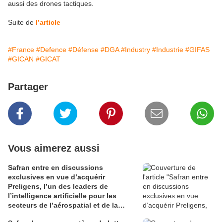
aussi des drones tactiques.
Suite de
l’article
#France
#Defence
#Défense
#DGA
#Industry
#Industrie
#GIFAS
#GICAN
#GICAT
Partager
Vous aimerez aussi
Safran entre en discussions
exclusives en vue d’acquérir
Preligens, l’un des leaders de
l’intelligence artificielle pour les
secteurs de l’aérospatial et de la
défense