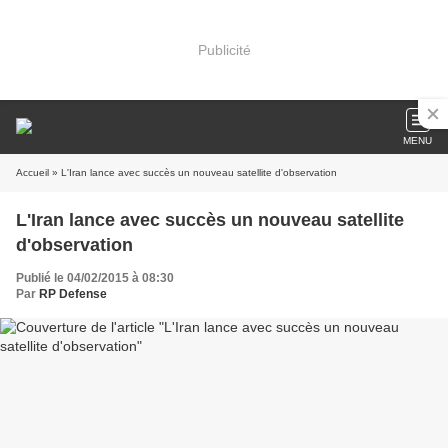
Publicité
MENU
Accueil
» L'Iran lance avec succès un nouveau satellite d'observation
L'Iran lance avec succès un nouveau satellite
d'observation
Publié le 04/02/2015 à 08:30
Par
RP Defense