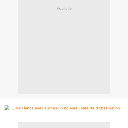
Publicité