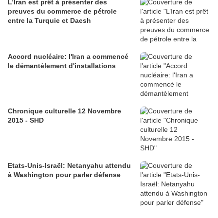
L’Iran est prêt à présenter des
preuves du commerce de pétrole
entre la Turquie et Daesh
Accord nucléaire: l'Iran a commencé
le démantèlement d'installations
Chronique culturelle 12 Novembre
2015 - SHD
Etats-Unis-Israël: Netanyahu attendu
à Washington pour parler défense