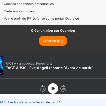
Cookies et données personnelles
Préférences cookies
Voir le profil de RP Defense sur le portail Overblog
Créer un blog sur Overblog
Créer un blog
FACE A - un podcast Purecharts
FACE A #30 : Eve Angeli raconte "Avant de partir"
#30 : Eve Angeli raconte "Avant de partir"