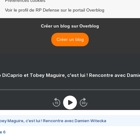
Préférences cookies
Voir le profil de RP Defense sur le portail Overblog
Créer un blog sur Overblog
Créer un blog
 DiCaprio et Tobey Maguire, c'est lui ! Rencontre avec Dam
bey Maguire, c'est lui ! Rencontre avec Damien Witecka
e 6