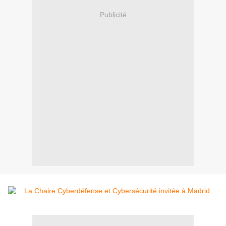
Publicité