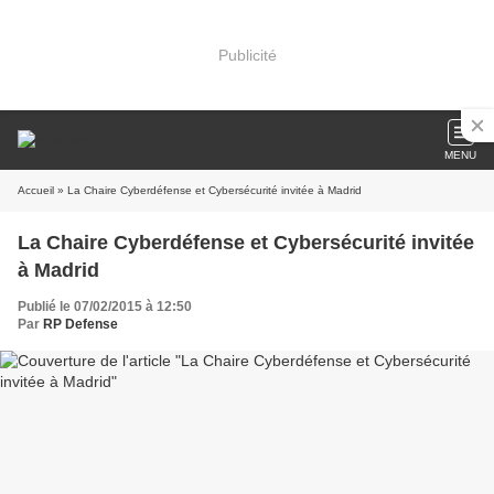
Publicité
MENU
Accueil
» La Chaire Cyberdéfense et Cybersécurité invitée à Madrid
La Chaire Cyberdéfense et Cybersécurité invitée
à Madrid
Publié le 07/02/2015 à 12:50
Par
RP Defense