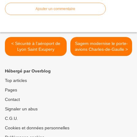
Ajouter un commentaire
< Sécurité à l’aéroport de
Sagem modernise le porte-
Lyon Saint Exupery
avions Charles-de-Gaulle >
Hébergé par Overblog
Top articles
Pages
Contact
Signaler un abus
C.G.U.
Cookies et données personnelles