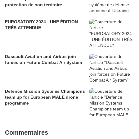
protection de son territoire
EUROSATORY 2024 : UNE ÉDITION
TRÈS ATTENDUE
Dassault Aviation and Airbus join
forces on Future Combat Air System
Defence Mission Systems Champions
team up for European MALE drone
programme
Commentaires