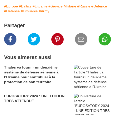
#Europe
#Baltics
#Lituanie
#Service Militaire
#Russie
#Defence
#Défense
#Lithuania
#Army
Partager
Vous aimerez aussi
Thales va fournir un deuxième
système de défense aérienne à
l’Ukraine pour contribuer à la
protection de son territoire
EUROSATORY 2024 : UNE ÉDITION
TRÈS ATTENDUE