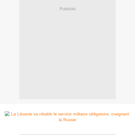
Publicité