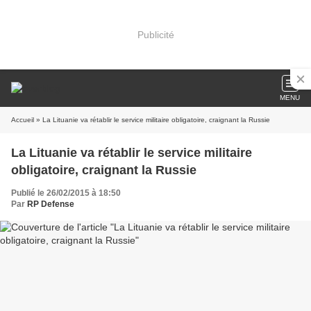
Publicité
MENU
Accueil
» La Lituanie va rétablir le service militaire obligatoire, craignant la Russie
La Lituanie va rétablir le service militaire
obligatoire, craignant la Russie
Publié le 26/02/2015 à 18:50
Par
RP Defense