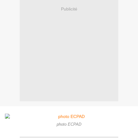
Publicité
photo ECPAD