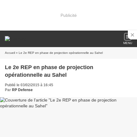
Publicité
MENU
Accueil
» Le 2e REP en phase de projection opérationnelle au Sahel
Le 2e REP en phase de projection
opérationnelle au Sahel
Publié le 03/02/2015 à 16:45
Par
RP Defense