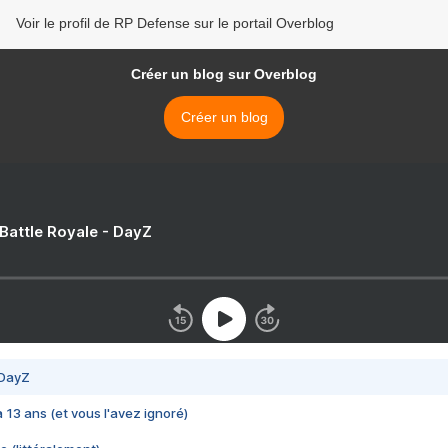
Voir le profil de RP Defense sur le portail Overblog
Créer un blog sur Overblog
Créer un blog
 Battle Royale - DayZ
 DayZ
 a 13 ans (et vous l'avez ignoré)