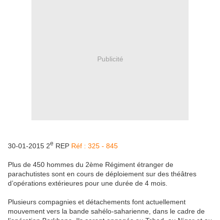
Publicité
e
30-01-2015 2
REP
Réf : 325 - 845
Plus de 450 hommes du 2ème Régiment étranger de
parachutistes sont en cours de déploiement sur des théâtres
d’opérations extérieures pour une durée de 4 mois.
Plusieurs compagnies et détachements font actuellement
mouvement vers la bande sahélo-saharienne, dans le cadre de