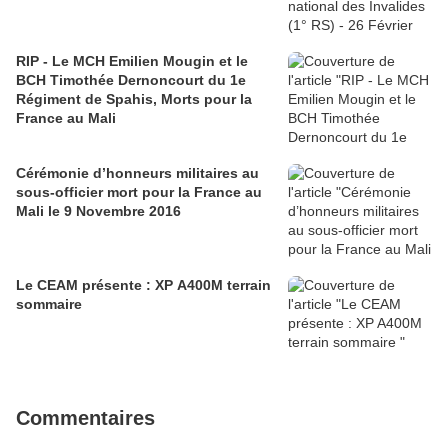
RIP - Le MCH Emilien Mougin et le
BCH Timothée Dernoncourt du 1e
Régiment de Spahis, Morts pour la
France au Mali
Cérémonie d’honneurs militaires au
sous-officier mort pour la France au
Mali le 9 Novembre 2016
Le CEAM présente : XP A400M terrain
sommaire
Commentaires