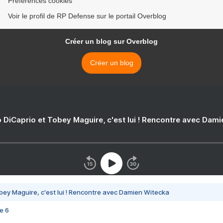
Préférences cookies
Voir le profil de RP Defense sur le portail Overblog
Créer un blog sur Overblog
Créer un blog
 DiCaprio et Tobey Maguire, c'est lui ! Rencontre avec Dam
bey Maguire, c'est lui ! Rencontre avec Damien Witecka
e 6