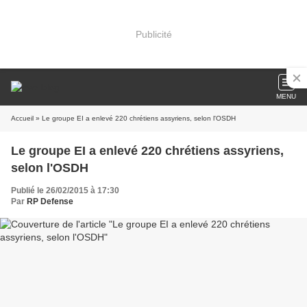
Publicité
MENU
Accueil
» Le groupe EI a enlevé 220 chrétiens assyriens, selon l'OSDH
Le groupe EI a enlevé 220 chrétiens assyriens,
selon l'OSDH
Publié le 26/02/2015 à 17:30
Par
RP Defense