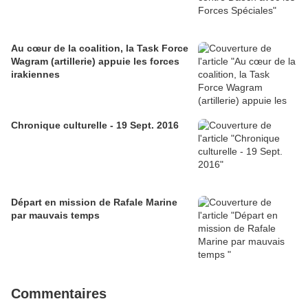
Au cœur de la coalition, la Task Force
Wagram (artillerie) appuie les forces
irakiennes
Chronique culturelle - 19 Sept. 2016
Départ en mission de Rafale Marine
par mauvais temps
Commentaires