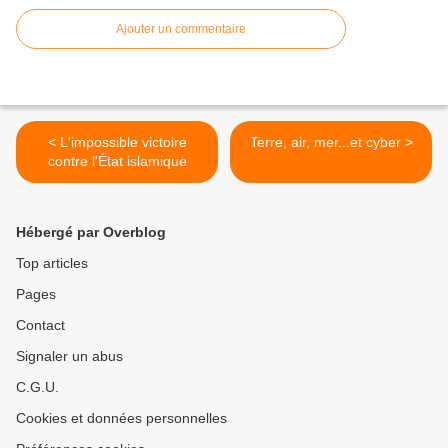
Ajouter un commentaire
< L'impossible victoire
Terre, air, mer...et cyber >
contre l'État islamique
Hébergé par Overblog
Top articles
Pages
Contact
Signaler un abus
C.G.U.
Cookies et données personnelles