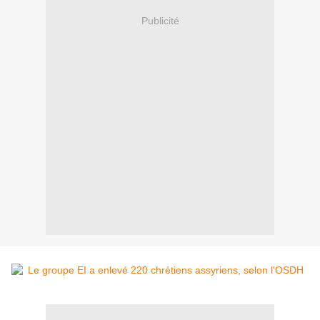
Publicité