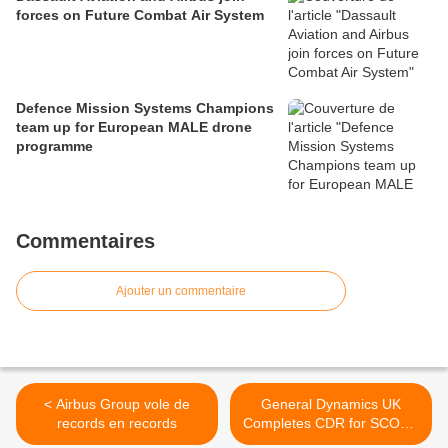
forces on Future Combat Air System
Defence Mission Systems Champions
team up for European MALE drone
programme
Commentaires
Ajouter un commentaire
< Airbus Group vole de
General Dynamics UK
records en records
Completes CDR for SCOUT
Reconnaissance Variant >