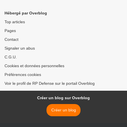
Hébergé par Overblog
Top articles
Pages
Contact
Signaler un abus
C.G.U.
Cookies et données personnelles
Préférences cookies
Voir le profil de RP Defense sur le portail Overblog
Créer un blog sur Overblog
Créer un blog