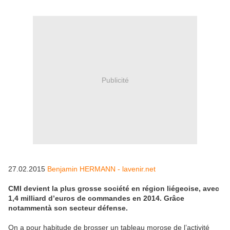
Publicité
27.02.2015
Benjamin HERMANN - lavenir.net
CMI devient la plus grosse société en région liégeoise, avec
1,4 milliard d’euros de commandes en 2014. Grâce
notammentà son secteur défense.
On a pour habitude de brosser un tableau morose de l’activité