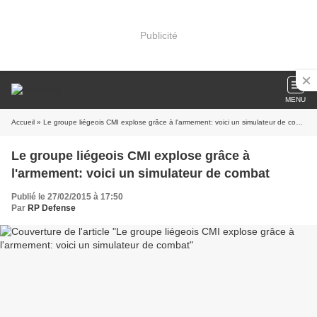
Publicité
MENU
Accueil
» Le groupe liégeois CMI explose grâce à l'armement: voici un simulateur de combat
Le groupe liégeois CMI explose grâce à
l'armement: voici un simulateur de combat
Publié le 27/02/2015 à 17:50
Par
RP Defense