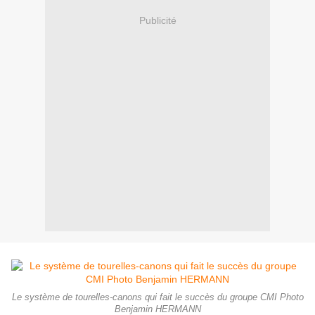
Publicité
Le système de tourelles-canons qui fait le succès du groupe CMI Photo
Benjamin HERMANN