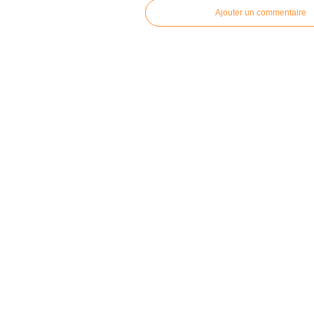
Ajouter un commentaire