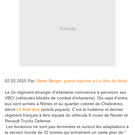
Publicité
02.02.2015 Par
Olivier Berger, grand reporter à La Voix du Nord.
Le 2e régiment étranger d'infanterie commence à percevoir ses
VBCI (véhicules blindés de combat d'infanterie). Dix-sept d'entre
eux sont arrivés à Nîmes et au quartier colonel de Chabrières,
décrit
Le Midi libre
(article payant). C'est le huitième et dernier
régiment français à être équipé du véhicule 8 roues de Nexter et
Renault Trucks Defense.
Les livraisons ne sont pas terminées et surtout les adaptations à
la version lourde de 32 tonnes qui entraînent un vaste plan de "