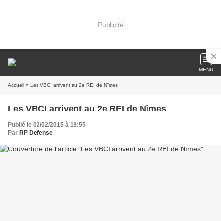
Publicité
MENU
Accueil
» Les VBCI arrivent au 2e REI de Nîmes
Les VBCI arrivent au 2e REI de Nîmes
Publié le 02/02/2015 à 18:55
Par
RP Defense