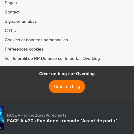
Pages
Contact
Signaler un abus
C.G.U.
Cookies et données personnelles
Préférences cookies
Voir le profil de RP Defense sur le portail Overblog
Créer un blog sur Overblog
Créer un blog
FACE A - un podcast Purecharts
FACE A #30 : Eve Angeli raconte "Avant de partir"