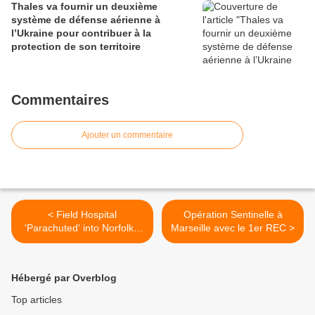
Thales va fournir un deuxième
système de défense aérienne à
l’Ukraine pour contribuer à la
protection de son territoire
Commentaires
Ajouter un commentaire
< Field Hospital
Opération Sentinelle à
'Parachuted' into Norfolk -
Marseille avec le 1er REC >
27.01.15
Hébergé par Overblog
Top articles