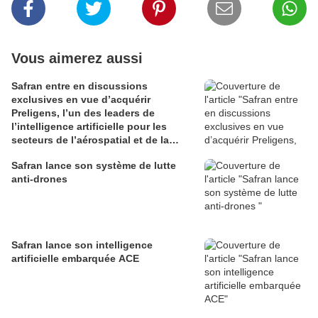
Vous aimerez aussi
Safran entre en discussions
exclusives en vue d’acquérir
Preligens, l’un des leaders de
l’intelligence artificielle pour les
secteurs de l’aérospatial et de la
défense
Safran lance son système de lutte
anti-drones
Safran lance son intelligence
artificielle embarquée ACE