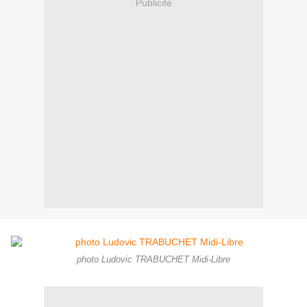
Publicité
photo Ludovic TRABUCHET Midi-Libre