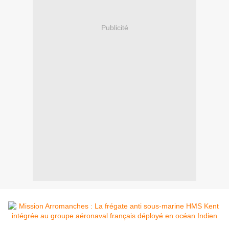
Publicité