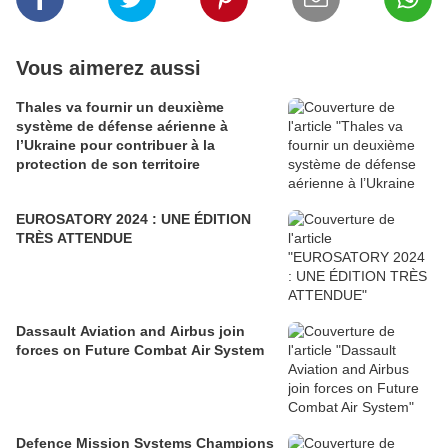
Vous aimerez aussi
Thales va fournir un deuxième
système de défense aérienne à
l’Ukraine pour contribuer à la
protection de son territoire
EUROSATORY 2024 : UNE ÉDITION
TRÈS ATTENDUE
Dassault Aviation and Airbus join
forces on Future Combat Air System
Defence Mission Systems Champions