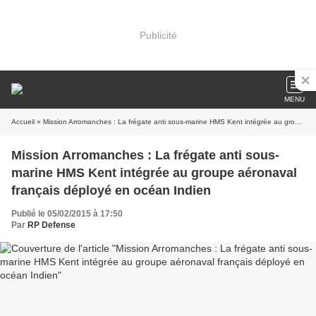
Publicité
MENU
Accueil
» Mission Arromanches : La frégate anti sous-marine HMS Kent intégrée au groupe aéronaval français déployé en océan Indien
Mission Arromanches : La frégate anti sous-
marine HMS Kent intégrée au groupe aéronaval
français déployé en océan Indien
Publié le 05/02/2015 à 17:50
Par
RP Defense