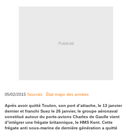
Publicité
05/02/2015
Sources : État-major des armées
Après avoir quitté Toulon, son port d’attache, le 13 janvier
dernier et franchi Suez le 26 janvier, le groupe aéronaval
constitué autour du porte-avions Charles de Gaulle vient
d’intégrer une frégate britannique, le HMS Kent. Cette
frégate anti sous-marine de dernière génération a quitté