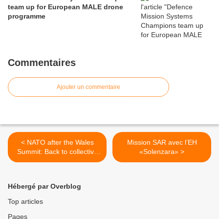
team up for European MALE drone
programme
Commentaires
Ajouter un commentaire
< NATO after the Wales
Mission SAR avec l’EH
Summit: Back to collective
«Solenzara» >
defence - SEDE
Hébergé par Overblog
Top articles
Pages