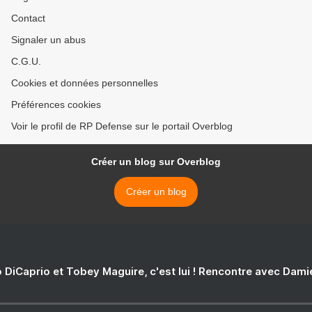
Contact
Signaler un abus
C.G.U.
Cookies et données personnelles
Préférences cookies
Voir le profil de RP Defense sur le portail Overblog
Créer un blog sur Overblog
Créer un blog
 DiCaprio et Tobey Maguire, c'est lui ! Rencontre avec Dam