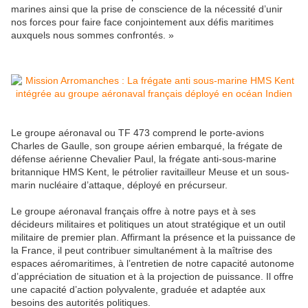
marines ainsi que la prise de conscience de la nécessité d’unir
nos forces pour faire face conjointement aux défis maritimes
auxquels nous sommes confrontés. »
Le groupe aéronaval ou TF 473 comprend le porte-avions
Charles de Gaulle, son groupe aérien embarqué, la frégate de
défense aérienne Chevalier Paul, la frégate anti-sous-marine
britannique HMS Kent, le pétrolier ravitailleur Meuse et un sous-
marin nucléaire d’attaque, déployé en précurseur.
Le groupe aéronaval français offre à notre pays et à ses
décideurs militaires et politiques un atout stratégique et un outil
militaire de premier plan. Affirmant la présence et la puissance de
la France, il peut contribuer simultanément à la maîtrise des
espaces aéromaritimes, à l’entretien de notre capacité autonome
d’appréciation de situation et à la projection de puissance. Il offre
une capacité d’action polyvalente, graduée et adaptée aux
besoins des autorités politiques.