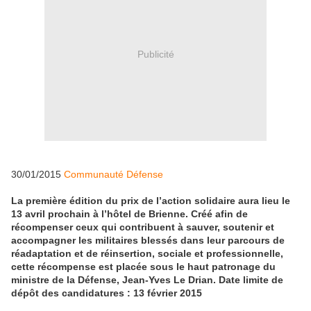
Publicité
30/01/2015
Communauté Défense
La première édition du prix de l’action solidaire aura lieu le
13 avril prochain à l’hôtel de Brienne. Créé afin de
récompenser ceux qui contribuent à sauver, soutenir et
accompagner les militaires blessés dans leur parcours de
réadaptation et de réinsertion, sociale et professionnelle,
cette récompense est placée sous le haut patronage du
ministre de la Défense, Jean-Yves Le Drian. Date limite de
dépôt des candidatures : 13 février 2015