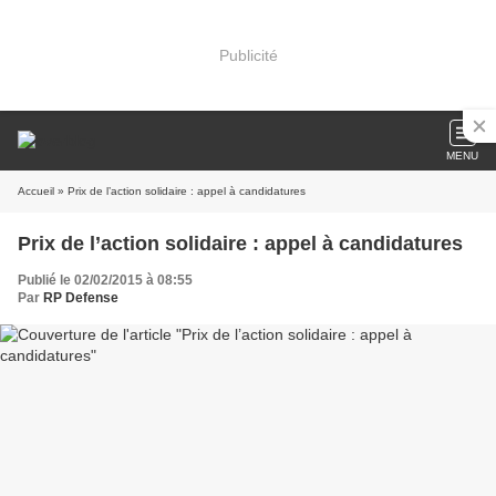
Publicité
MENU
Accueil
» Prix de l’action solidaire : appel à candidatures
Prix de l’action solidaire : appel à candidatures
Publié le 02/02/2015 à 08:55
Par
RP Defense