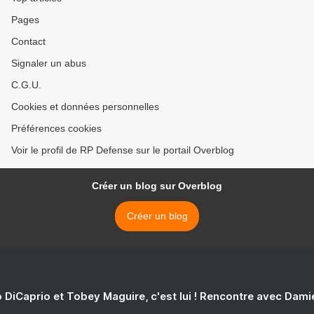
Pages
Contact
Signaler un abus
C.G.U.
Cookies et données personnelles
Préférences cookies
Voir le profil de RP Defense sur le portail Overblog
Créer un blog sur Overblog
Créer un blog
 DiCaprio et Tobey Maguire, c'est lui ! Rencontre avec Dam