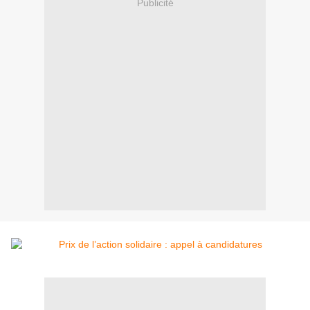
Publicité