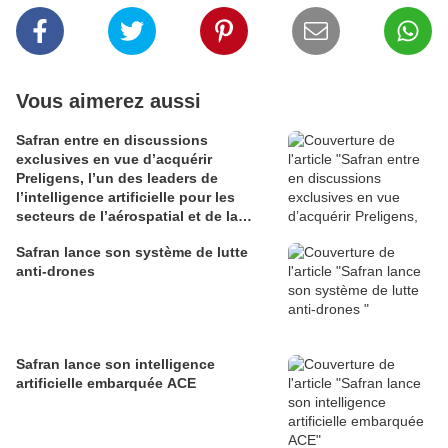
Vous aimerez aussi
Safran entre en discussions
exclusives en vue d’acquérir
Preligens, l’un des leaders de
l’intelligence artificielle pour les
secteurs de l’aérospatial et de la
défense
Safran lance son système de lutte
anti-drones
Safran lance son intelligence
artificielle embarquée ACE