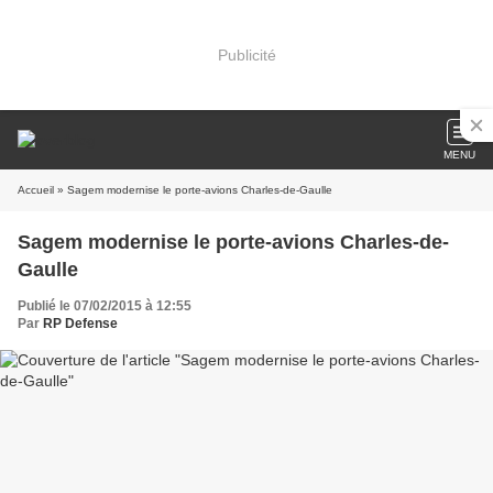
Publicité
MENU
Accueil
» Sagem modernise le porte-avions Charles-de-Gaulle
Sagem modernise le porte-avions Charles-de-
Gaulle
Publié le 07/02/2015 à 12:55
Par
RP Defense