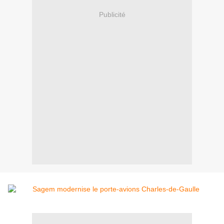
Publicité