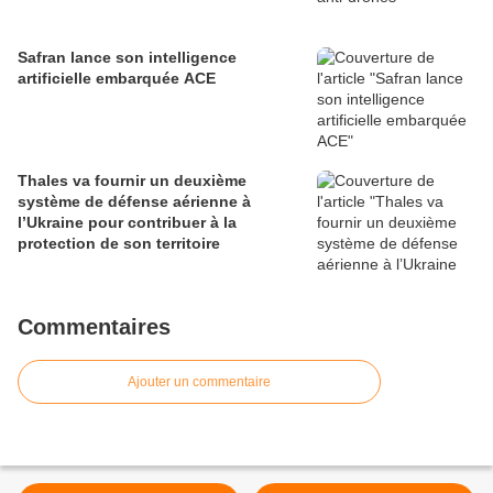
Safran lance son intelligence
artificielle embarquée ACE
Thales va fournir un deuxième
système de défense aérienne à
l’Ukraine pour contribuer à la
protection de son territoire
Commentaires
Ajouter un commentaire