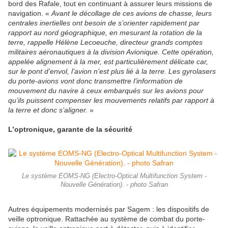
bord des Rafale, tout en continuant à assurer leurs missions de
navigation. «
Avant le décollage de ces avions de chasse, leurs
centrales inertielles ont besoin de s’orienter rapidement par
rapport au nord géographique, en mesurant la rotation de la
terre, rappelle Hélène Lecoeuche, directeur grands comptes
militaires aéronautiques à la division Avionique. Cette opération,
appelée alignement à la mer, est particulièrement délicate car,
sur le pont d’envol, l’avion n’est plus lié à la terre. Les gyrolasers
du porte-avions vont donc transmettre l’information de
mouvement du navire à ceux embarqués sur les avions pour
qu’ils puissent compenser les mouvements relatifs par rapport à
la terre et donc s’aligner.
»
L’optronique, garante de la sécurité
Le système EOMS-NG (Electro-Optical Multifunction System -
Nouvelle Génération). - photo Safran
Autres équipements modernisés par Sagem : les dispositifs de
veille optronique. Rattachée au système de combat du porte-