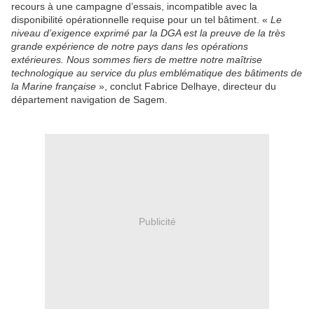
recours à une campagne d’essais, incompatible avec la
disponibilité opérationnelle requise pour un tel bâtiment. «
Le
niveau d’exigence exprimé par la DGA est la preuve de la très
grande expérience de notre pays dans les opérations
extérieures. Nous sommes fiers de mettre notre maîtrise
technologique au service du plus emblématique des bâtiments de
la Marine française
», conclut Fabrice Delhaye, directeur du
département navigation de Sagem.
Publicité