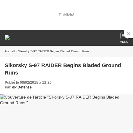
Publicité
MENU
Accueil
» Sikorsky S-97 RAIDER Begins Bladed Ground Runs
Sikorsky S-97 RAIDER Begins Bladed Ground
Runs
Publié le 08/02/2015 à 12:20
Par
RP Defense