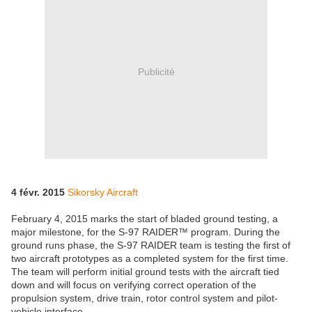
Publicité
4 févr. 2015
Sikorsky Aircraft
February 4, 2015 marks the start of bladed ground testing, a
major milestone, for the S-97 RAIDER™ program. During the
ground runs phase, the S-97 RAIDER team is testing the first of
two aircraft prototypes as a completed system for the first time.
The team will perform initial ground tests with the aircraft tied
down and will focus on verifying correct operation of the
propulsion system, drive train, rotor control system and pilot-
vehicle interface.