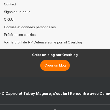
Contact
Signaler un abus
C.G.U.
Cookies et données personnelles
Préférences cookies
Voir le profil de RP Defense sur le portail Overblog
Créer un blog sur Overblog
Créer un blog
 DiCaprio et Tobey Maguire, c'est lui ! Rencontre avec Dam