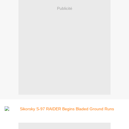
Publicité