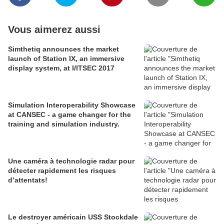
Vous aimerez aussi
Simthetiq announces the market
launch of Station IX, an immersive
display system, at I/ITSEC 2017
Simulation Interoperability Showcase
at CANSEC - a game changer for the
training and simulation industry.
Une caméra à technologie radar pour
détecter rapidement les risques
d’attentats!
Le destroyer américain USS Stockdale