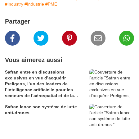
#Industry
#Industrie
#PME
Partager
Vous aimerez aussi
Safran entre en discussions
exclusives en vue d’acquérir
Preligens, l’un des leaders de
l’intelligence artificielle pour les
secteurs de l’aérospatial et de la
défense
Safran lance son système de lutte
anti-drones