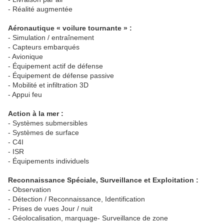
- Réalité augmentée
Aéronautique « voilure tournante » :
- Simulation / entraînement
- Capteurs embarqués
- Avionique
- Équipement actif de défense
- Équipement de défense passive
- Mobilité et infiltration 3D
- Appui feu
Action à la mer :
- Systèmes submersibles
- Systèmes de surface
- C4I
- ISR
- Équipements individuels
Reconnaissance Spéciale, Surveillance et Exploitation :
- Observation
- Détection / Reconnaissance, Identification
- Prises de vues Jour / nuit
- Géolocalisation, marquage- Surveillance de zone