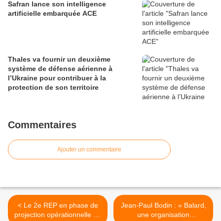
Safran lance son intelligence
artificielle embarquée ACE
Thales va fournir un deuxième
système de défense aérienne à
l’Ukraine pour contribuer à la
protection de son territoire
Commentaires
Ajouter un commentaire
< Le 2e REP en phase de
Jean-Paul Bodin : « Balard,
projection opérationnelle au
une organisation