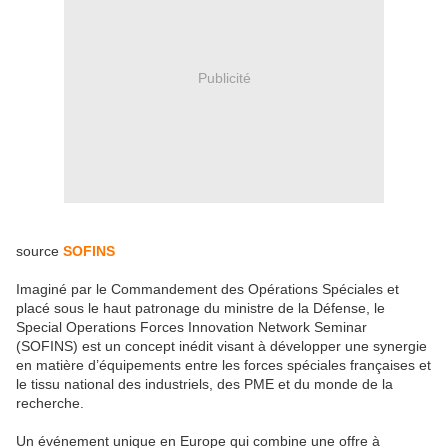
Publicité
source
SOFINS
Imaginé par le Commandement des Opérations Spéciales et
placé sous le haut patronage du ministre de la Défense, le
Special Operations Forces Innovation Network Seminar
(SOFINS) est un concept inédit visant à développer une synergie
en matière d’équipements entre les forces spéciales françaises et
le tissu national des industriels, des PME et du monde de la
recherche.
Un événement unique en Europe qui combine une offre à