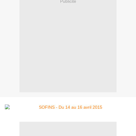
Publicité