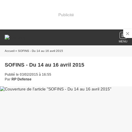
Publicité
MENU
Accueil
» SOFINS - Du 14 au 16 avril 2015
SOFINS - Du 14 au 16 avril 2015
Publié le 03/02/2015 à 16:55
Par
RP Defense