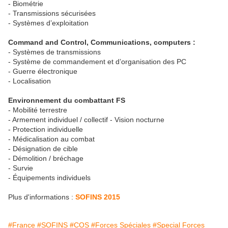
- Biométrie
- Transmissions sécurisées
- Systèmes d’exploitation
Command and Control, Communications, computers :
- Systèmes de transmissions
- Système de commandement et d’organisation des PC
- Guerre électronique
- Localisation
Environnement du combattant FS
- Mobilité terrestre
- Armement individuel / collectif - Vision nocturne
- Protection individuelle
- Médicalisation au combat
- Désignation de cible
- Démolition / bréchage
- Survie
- Équipements individuels
Plus d'informations :
SOFINS 2015
#France
#SOFINS
#COS
#Forces Spéciales
#Special Forces