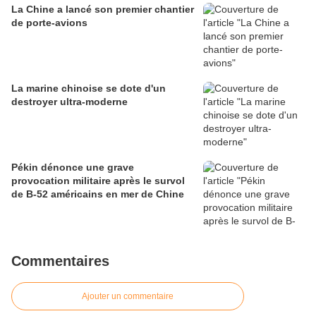
La Chine a lancé son premier chantier
de porte-avions
La marine chinoise se dote d'un
destroyer ultra-moderne
Pékin dénonce une grave
provocation militaire après le survol
de B-52 américains en mer de Chine
Commentaires
Ajouter un commentaire