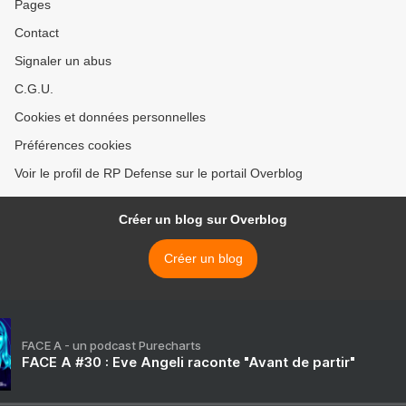
Pages
Contact
Signaler un abus
C.G.U.
Cookies et données personnelles
Préférences cookies
Voir le profil de RP Defense sur le portail Overblog
Créer un blog sur Overblog
Créer un blog
FACE A - un podcast Purecharts
FACE A #30 : Eve Angeli raconte "Avant de partir"