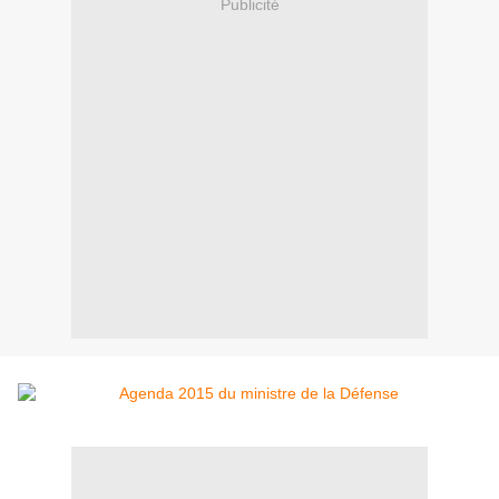
Publicité