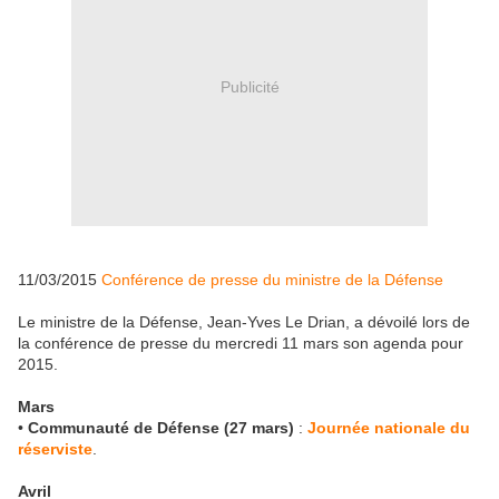
Publicité
11/03/2015
Conférence de presse du ministre de la Défense
Le ministre de la Défense, Jean-Yves Le Drian, a dévoilé lors de
la conférence de presse du mercredi 11 mars son agenda pour
2015.
Mars
•
Communauté de Défense (27 mars)
:
Journée nationale du
réserviste
.
Avril