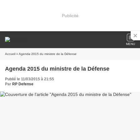
Publicité
MENU
Accueil
» Agenda 2015 du ministre de la Défense
Agenda 2015 du ministre de la Défense
Publié le 11/03/2015 à 21:55
Par
RP Defense