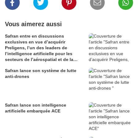
Vous aimerez aussi
Safran entre en discussions
exclusives en vue d’acquérir
Preligens, l’un des leaders de
l’intelligence artificielle pour les
secteurs de l’aérospatial et de la
défense
Safran lance son système de lutte
anti-drones
Safran lance son intelligence
artificielle embarquée ACE