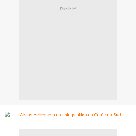
Publicité