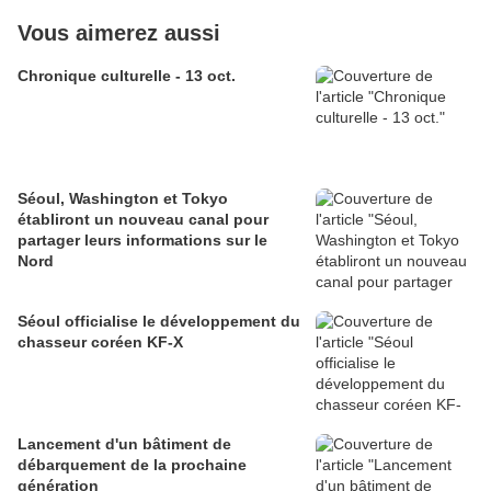
Vous aimerez aussi
Chronique culturelle - 13 oct.
Séoul, Washington et Tokyo
établiront un nouveau canal pour
partager leurs informations sur le
Nord
Séoul officialise le développement du
chasseur coréen KF-X
Lancement d'un bâtiment de
débarquement de la prochaine
génération