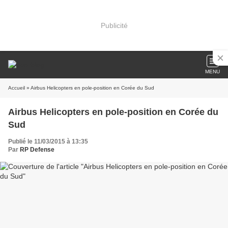
Publicité
MENU
Accueil
» Airbus Helicopters en pole-position en Corée du Sud
Airbus Helicopters en pole-position en Corée du
Sud
Publié le 11/03/2015 à 13:35
Par
RP Defense