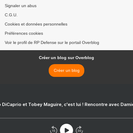
Signaler un abus
C.G.U.
Cookies et données personnelles
Préférences cookies
Voir le profil de RP Defense sur le portail Overblog
Créer un blog sur Overblog
Créer un blog
 DiCaprio et Tobey Maguire, c'est lui ! Rencontre avec Dam