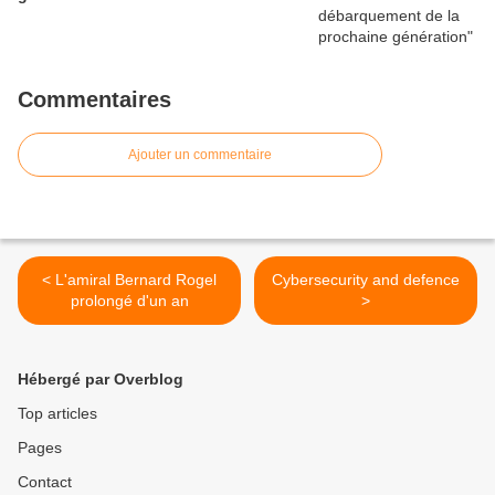
Commentaires
Ajouter un commentaire
< L'amiral Bernard Rogel
Cybersecurity and defence
prolongé d'un an
>
Hébergé par Overblog
Top articles
Pages
Contact