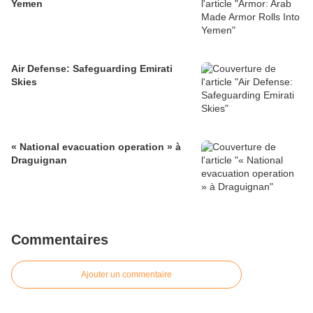
Yemen
Air Defense: Safeguarding Emirati
Skies
« National evacuation operation » à
Draguignan
Commentaires
Ajouter un commentaire