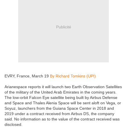
Publicité
EVRY, France, March 19
By Richard Tomkins (UPI)
Arianespace reports it will launch two Earth Observation Satellites
of the military of the United Arab Emirates in the coming years.
The low-orbit Falcon Eye satellite being built by Airbus Defense
and Space and Thales Alenia Space will be sent aloft on Vega, or
Soyuz, launchers from the Guiana Space Center in 2018 and
2019 under a contract received from Airbus DS, the company
said. No information as to the value of the contract received was
disclosed.