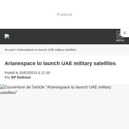
Publicité
MENU
Accueil
» Arianespace to launch UAE military satellites
Arianespace to launch UAE military satellites
Publié le 20/03/2015 à 17:30
Par
RP Defense