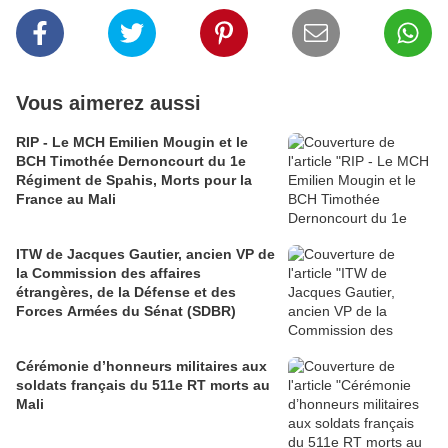
Vous aimerez aussi
RIP - Le MCH Emilien Mougin et le
BCH Timothée Dernoncourt du 1e
Régiment de Spahis, Morts pour la
France au Mali
ITW de Jacques Gautier, ancien VP de
la Commission des affaires
étrangères, de la Défense et des
Forces Armées du Sénat (SDBR)
Cérémonie d’honneurs militaires aux
soldats français du 511e RT morts au
Mali