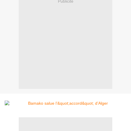
Publicité