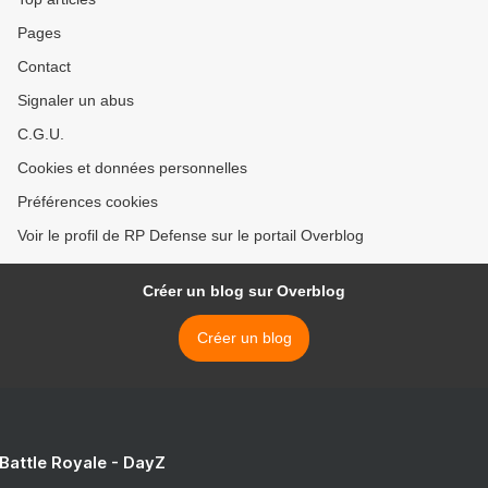
Pages
Contact
Signaler un abus
C.G.U.
Cookies et données personnelles
Préférences cookies
Voir le profil de RP Defense sur le portail Overblog
Créer un blog sur Overblog
Créer un blog
 Battle Royale - DayZ