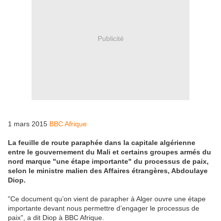
Publicité
1 mars 2015
BBC Afrique
La feuille de route paraphée dans la capitale algérienne
entre le gouvernement du Mali et certains groupes armés du
nord marque "une étape importante" du processus de paix,
selon le ministre malien des Affaires étrangères, Abdoulaye
Diop.
"Ce document qu’on vient de parapher à Alger ouvre une étape
importante devant nous permettre d’engager le processus de
paix", a dit Diop à BBC Afrique.