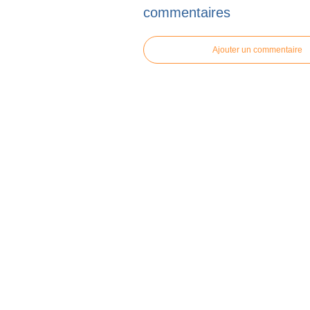
commentaires
Ajouter un commentaire