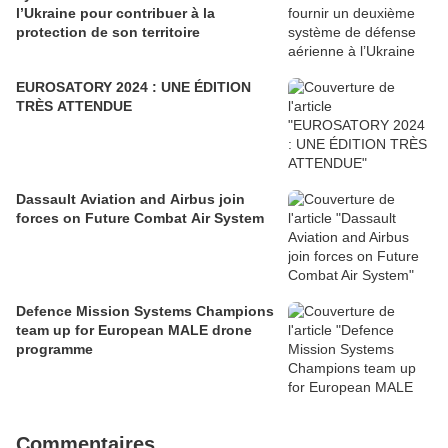
l’Ukraine pour contribuer à la
protection de son territoire
EUROSATORY 2024 : UNE ÉDITION
TRÈS ATTENDUE
Dassault Aviation and Airbus join
forces on Future Combat Air System
Defence Mission Systems Champions
team up for European MALE drone
programme
Commentaires