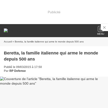
Publicité
MENU
Accueil
» Beretta, la famille italienne qui arme le monde depuis 500 ans
Beretta, la famille italienne qui arme le monde
depuis 500 ans
Publié le 09/03/2015 à 17:50
Par
RP Defense