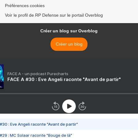
Préférences cookies
Voir le profil de RP Defense sur le portail Overblog
Créer un blog sur Overblog
Créer un blog
FACE A - un podcast Purecharts
FACE A #30 : Eve Angeli raconte "Avant de partir"
#30 : Eve Angeli raconte "Avant de partir"
#29 : MC Solaar raconte "Bouge de là"