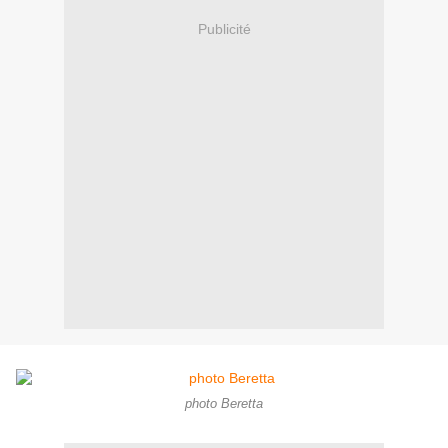
Publicité
photo Beretta