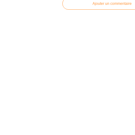
Ajouter un commentaire