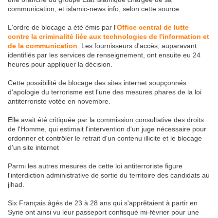
communication, et islamic-news.info, selon cette source.
L'ordre de blocage a été émis par l'
Office central de lutte
contre la criminalité liée aux technologies de l'information et
de la communication
. Les fournisseurs d'accès, auparavant
identifiés par les services de renseignement, ont ensuite eu 24
heures pour appliquer la décision.
Cette possibilité de blocage des sites internet soupçonnés
d'apologie du terrorisme est l'une des mesures phares de la loi
antiterroriste votée en novembre.
Elle avait été critiquée par la commission consultative des droits
de l'Homme, qui estimait l'intervention d'un juge nécessaire pour
ordonner et contrôler le retrait d'un contenu illicite et le blocage
d'un site internet
Parmi les autres mesures de cette loi antiterroriste figure
l'interdiction administrative de sortie du territoire des candidats au
jihad.
Six Français âgés de 23 à 28 ans qui s'apprêtaient à partir en
Syrie ont ainsi vu leur passeport confisqué mi-février pour une