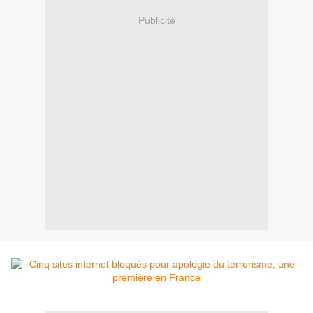
Publicité