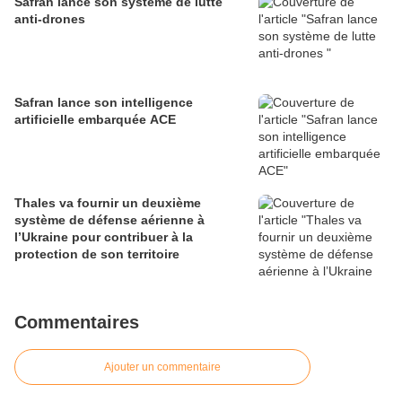
Safran lance son système de lutte
anti-drones
Safran lance son intelligence
artificielle embarquée ACE
Thales va fournir un deuxième
système de défense aérienne à
l’Ukraine pour contribuer à la
protection de son territoire
Commentaires
Ajouter un commentaire