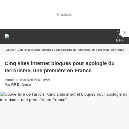
Publicité
MENU
Accueil
» Cinq sites internet bloqués pour apologie du terrorisme, une première en France
Cinq sites internet bloqués pour apologie du
terrorisme, une première en France
Publié le 16/03/2015 à 18:55
Par
RP Defense