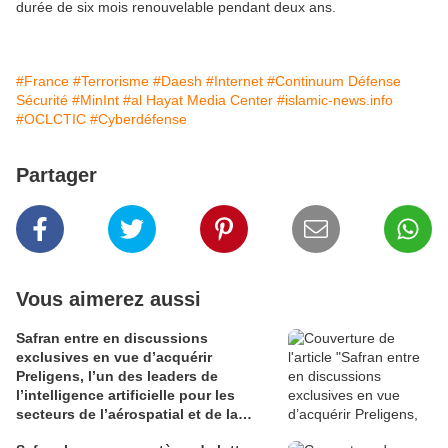
durée de six mois renouvelable pendant deux ans.
#France
#Terrorisme
#Daesh
#Internet
#Continuum Défense
Sécurité
#MinInt
#al Hayat Media Center
#islamic-news.info
#OCLCTIC
#Cyberdéfense
Partager
Vous aimerez aussi
Safran entre en discussions
exclusives en vue d’acquérir
Preligens, l’un des leaders de
l’intelligence artificielle pour les
secteurs de l’aérospatial et de la
défense