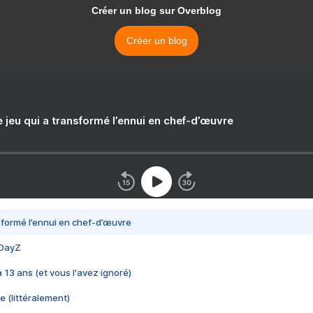
Créer un blog sur Overblog
Créer un blog
e jeu qui a transformé l’ennui en chef-d’œuvre
nsformé l’ennui en chef-d’œuvre
 DayZ
 a 13 ans (et vous l'avez ignoré)
e (littéralement)