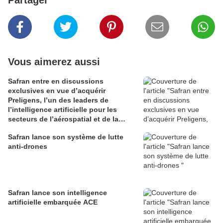
Partager
Vous aimerez aussi
Safran entre en discussions
exclusives en vue d’acquérir
Preligens, l’un des leaders de
l’intelligence artificielle pour les
secteurs de l’aérospatial et de la
défense
Safran lance son système de lutte
anti-drones
Safran lance son intelligence
artificielle embarquée ACE