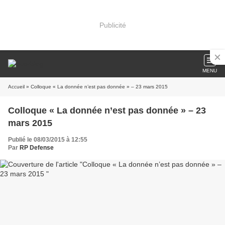
Publicité
MENU
Accueil
» Colloque « La donnée n’est pas donnée » – 23 mars 2015
Colloque « La donnée n’est pas donnée » – 23
mars 2015
Publié le 08/03/2015 à 12:55
Par
RP Defense