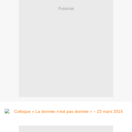
Publicité