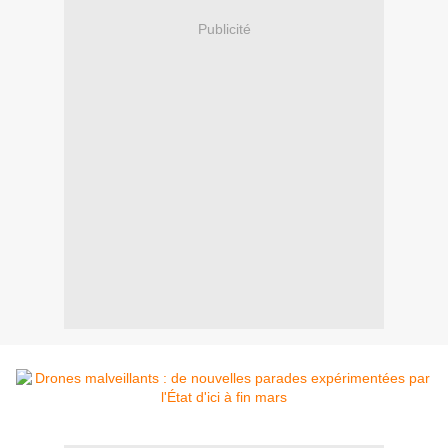
Publicité