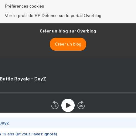
Préférences cookies
Voir le profil de RP Defense sur le portail Overblog
Créer un blog sur Overblog
Créer un blog
 Battle Royale - DayZ
 DayZ
 a 13 ans (et vous l'avez ignoré)