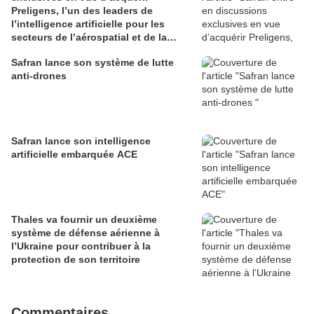
Preligens, l’un des leaders de
l’intelligence artificielle pour les
secteurs de l’aérospatial et de la
défense
Safran lance son système de lutte
anti-drones
Safran lance son intelligence
artificielle embarquée ACE
Thales va fournir un deuxième
système de défense aérienne à
l’Ukraine pour contribuer à la
protection de son territoire
Commentaires