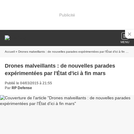
Publicité
MENU
Accueil
» Drones malveillants : de nouvelles parades expérimentées par l'État d'ici à fin mars
Drones malveillants : de nouvelles parades
expérimentées par l'État d'ici à fin mars
Publié le 04/03/2015 à 21:55
Par
RP Defense