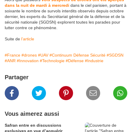
dans la nuit de mardi à mercredi
dans le ciel parisien, portant à
soixante le nombre de survols interdits observés depuis octobre
dernier, les experts du Secrétariat général de la défense et de la
sécurité nationale (SGDSN) explorent toutes les parades pour
lutter contre ce phénomène.
Suite de
l’article
#France
#drones
#UAV
#Continuum Défense Sécurité
#SGDSN
#ANR
#Innovation
#Technologie
#Défense
#Industrie
Partager
Vous aimerez aussi
Safran entre en discussions
exclusives en vue d’acquérir