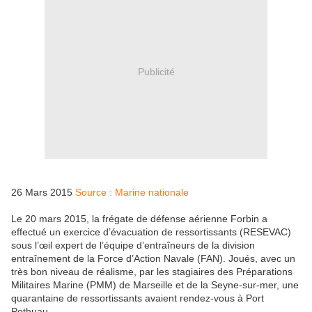
Publicité
26 Mars 2015
Source : Marine nationale
Le 20 mars 2015, la frégate de défense aérienne Forbin a
effectué un exercice d’évacuation de ressortissants (RESEVAC)
sous l’œil expert de l’équipe d’entraîneurs de la division
entraînement de la Force d’Action Navale (FAN). Joués, avec un
très bon niveau de réalisme, par les stagiaires des Préparations
Militaires Marine (PMM) de Marseille et de la Seyne-sur-mer, une
quarantaine de ressortissants avaient rendez-vous à Port
Pothuau.