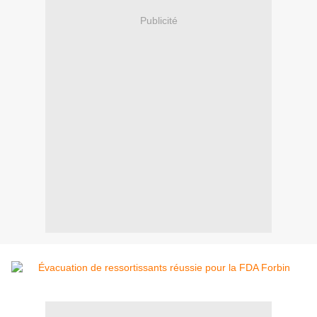
Publicité