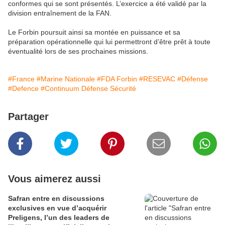
conformes qui se sont présentés. L’exercice a été validé par la
division entraînement de la FAN.
Le Forbin poursuit ainsi sa montée en puissance et sa
préparation opérationnelle qui lui permettront d’être prêt à toute
éventualité lors de ses prochaines missions.
#France
#Marine Nationale
#FDA Forbin
#RESEVAC
#Défense
#Defence
#Continuum Défense Sécurité
Partager
Vous aimerez aussi
Safran entre en discussions
exclusives en vue d’acquérir
Preligens, l’un des leaders de