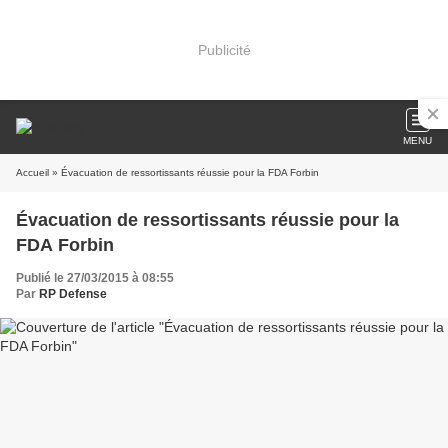
Publicité
MENU
Accueil
» Évacuation de ressortissants réussie pour la FDA Forbin
Évacuation de ressortissants réussie pour la
FDA Forbin
Publié le 27/03/2015 à 08:55
Par
RP Defense