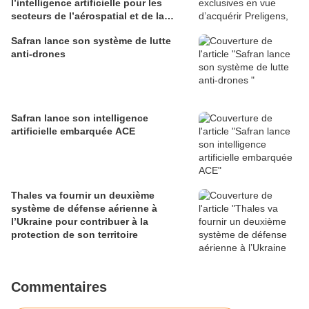
l’intelligence artificielle pour les
secteurs de l’aérospatial et de la
défense
Safran lance son système de lutte
anti-drones
Safran lance son intelligence
artificielle embarquée ACE
Thales va fournir un deuxième
système de défense aérienne à
l’Ukraine pour contribuer à la
protection de son territoire
Commentaires