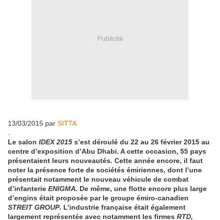
Publicité
13/03/2015 par
SITTA
.
Le salon
IDEX 2015
s’est déroulé du 22 au 26 février 2015 au
centre d’exposition d’Abu Dhabi. A cette occasion, 55 pays
présentaient leurs nouveautés. Cette année encore, il faut
noter la présence forte de sociétés émiriennes, dont l’une
présentait notamment le nouveau véhicule de combat
d’infanterie
ENIGMA.
De même, une flotte encore plus large
d’engins était proposée par le groupe émiro-canadien
STREIT GROUP
. L’industrie française était également
largement représentée avec notamment les firmes
RTD,